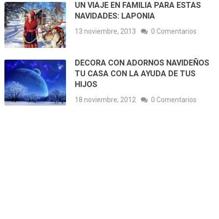
UN VIAJE EN FAMILIA PARA ESTAS
NAVIDADES: LAPONIA
13 noviembre, 2013
0 Comentarios
DECORA CON ADORNOS NAVIDEÑOS
TU CASA CON LA AYUDA DE TUS
HIJOS
18 noviembre, 2012
0 Comentarios