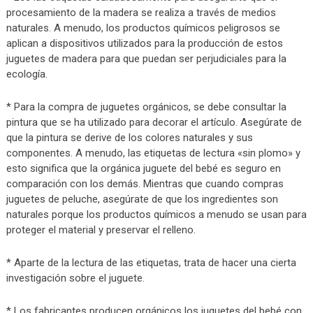
procesamiento de la madera se realiza a través de medios
naturales. A menudo, los productos químicos peligrosos se
aplican a dispositivos utilizados para la producción de estos
juguetes de madera para que puedan ser perjudiciales para la
ecología.
* Para la compra de juguetes orgánicos, se debe consultar la
pintura que se ha utilizado para decorar el artículo. Asegúrate de
que la pintura se derive de los colores naturales y sus
componentes. A menudo, las etiquetas de lectura «sin plomo» y
esto significa que la orgánica juguete del bebé es seguro en
comparación con los demás. Mientras que cuando compras
juguetes de peluche, asegúrate de que los ingredientes son
naturales porque los productos químicos a menudo se usan para
proteger el material y preservar el relleno.
* Aparte de la lectura de las etiquetas, trata de hacer una cierta
investigación sobre el juguete.
* Los fabricantes producen orgánicos los juguetes del bebé con