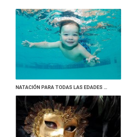
NATACIÓN PARA TODAS LAS EDADES …