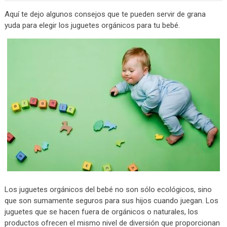
Aquí te dejo algunos consejos que te pueden servir de grana
yuda para elegir los juguetes orgánicos para tu bebé.
Los juguetes orgánicos del bebé no son sólo ecológicos, sino
que son sumamente seguros para sus hijos cuando juegan. Los
juguetes que se hacen fuera de orgánicos o naturales, los
productos ofrecen el mismo nivel de diversión que proporcionan