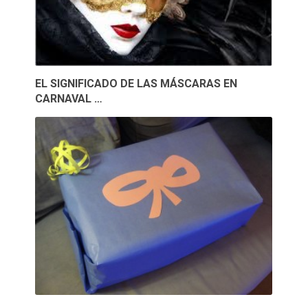
EL SIGNIFICADO DE LAS MÁSCARAS EN
CARNAVAL …