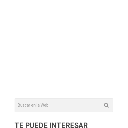
TE PUEDE INTERESAR