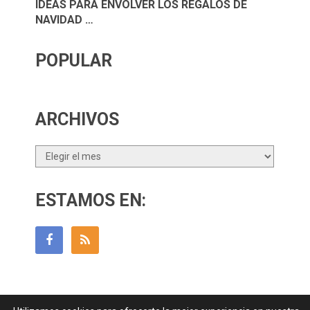
IDEAS PARA ENVOLVER LOS REGALOS DE
NAVIDAD …
POPULAR
ARCHIVOS
Archivos
ESTAMOS EN: