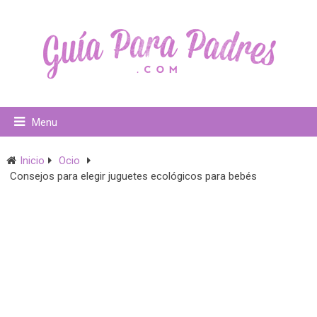
Menu
Inicio
Ocio
Consejos para elegir juguetes ecológicos para bebés