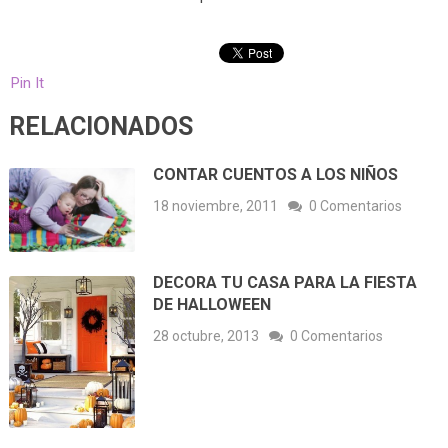
Pin It
RELACIONADOS
CONTAR CUENTOS A LOS NIÑOS
18 noviembre, 2011
0 Comentarios
DECORA TU CASA PARA LA FIESTA
DE HALLOWEEN
28 octubre, 2013
0 Comentarios