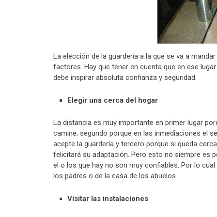
La elección de la guardería a la que se va a mandar 
factores. Hay que tener en cuenta que en ese lugar 
debe inspirar absoluta confianza y seguridad.
Elegir una cerca del hogar
La distancia es muy importante en primer lugar porqu
camine; segundo porque en las inmediaciones el se s
acepte la guardería y tercero porque si queda cerc
felicitará su adaptación. Pero esto no siempre es po
el o los que hay no son muy confiables. Por lo cual
los padres o de la casa de los abuelos.
Visitar las instalaciones