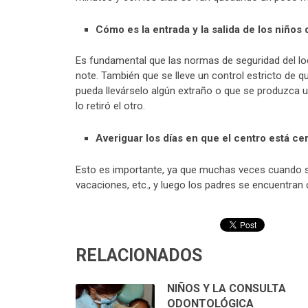
Cómo es la entrada y la salida de los niños d
Es fundamental que las normas de seguridad del loc
note. También que se lleve un control estricto de qu
pueda llevárselo algún extraño o que se produzca 
lo retiró el otro.
Averiguar los días en que el centro está ce
Esto es importante, ya que muchas veces cuando se 
vacaciones, etc., y luego los padres se encuentran c
RELACIONADOS
NIÑOS Y LA CONSULTA
ODONTOLÓGICA