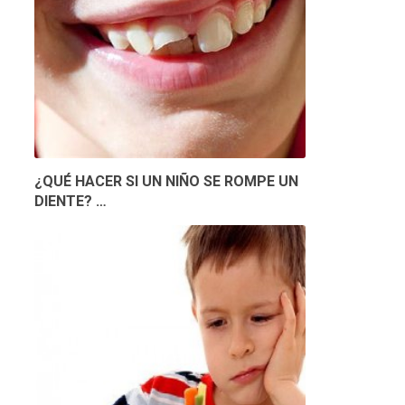
¿QUÉ HACER SI UN NIÑO SE ROMPE UN
DIENTE? …