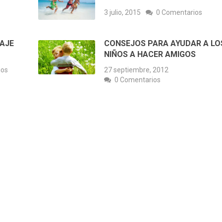
3 julio, 2015
0 Comentarios
ZAJE
CONSEJOS PARA AYUDAR A LO
NIÑOS A HACER AMIGOS
ios
27 septiembre, 2012
0 Comentarios