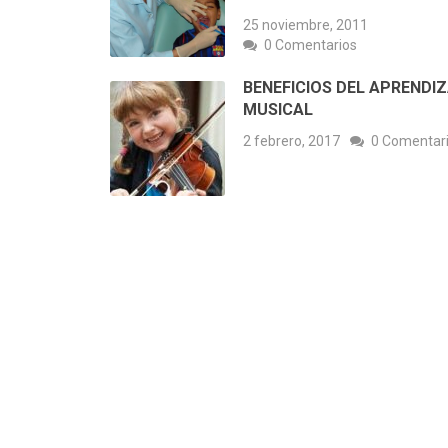
25 noviembre, 2011
0 Comentarios
BENEFICIOS DEL APRENDI
MUSICAL
2 febrero, 2017
0 Comentar