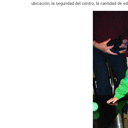
ubicación, la seguridad del centro, la cantidad de e