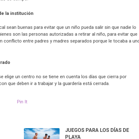
e la institución
al sean buenas para evitar que un niño pueda salir sin que nadie lo
ienes son las personas autorizadas a retirar al niño, para evitar que
un conflicto entre padres y madres separados porque le tocaba a un
rrado
elige un centro no se tiene en cuenta los días que cierra por
on que deben ir a trabajar y la guardería está cerrada.
Pin It
JUEGOS PARA LOS DÍAS DE
PLAYA