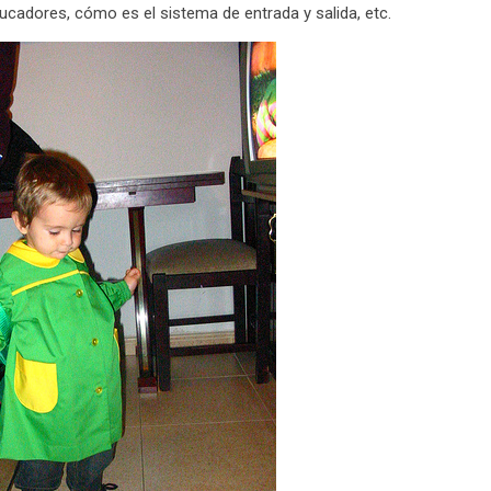
ducadores, cómo es el sistema de entrada y salida, etc.