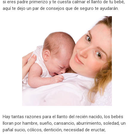
si eres padre primerizo y te cuesta calmar el llanto de tu bebé,
aquí te dejo un par de consejos que de seguro te ayudarán.
Hay tantas razones para el llanto del recién nacido, los bebés
lloran por hambre, sueño, cansancio, aburrimiento, soledad, un
pañal sucio, cólicos, dentición, necesidad de eructar,