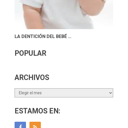
LA DENTICIÓN DEL BEBÉ …
POPULAR
ARCHIVOS
Archivos
ESTAMOS EN: