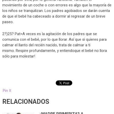
movimiento de un coche o con errores es algo que la mayoría de
los niños se tranquilizan. Los padres agobiados se darán cuenta
de que el bebé ha cabeceado a dormir al regresar de un breve
paseo.
2?)25? Pat>A veces es la agitación de los padres que se
comunica con el bebé, por lo que llorar. Así que si quieres para
calmar el llanto del recién nacido, trata de calmar a ti
mismo. Respire profundamente, y entiendoque el bebé no llora
sólo para molestar!
Pin It
RELACIONADOS
¿MADRE PRIMERIZA? A