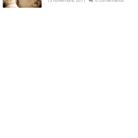
15 noviembre, 2011
0 Comentarios