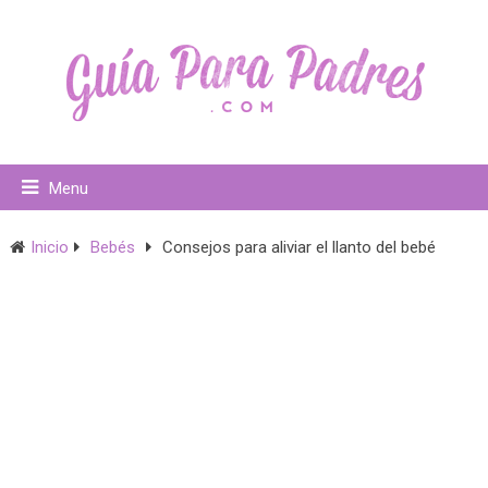
Menu
Inicio
Bebés
Consejos para aliviar el llanto del bebé