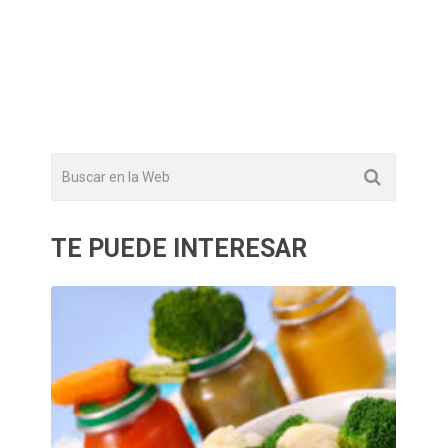
TE PUEDE INTERESAR