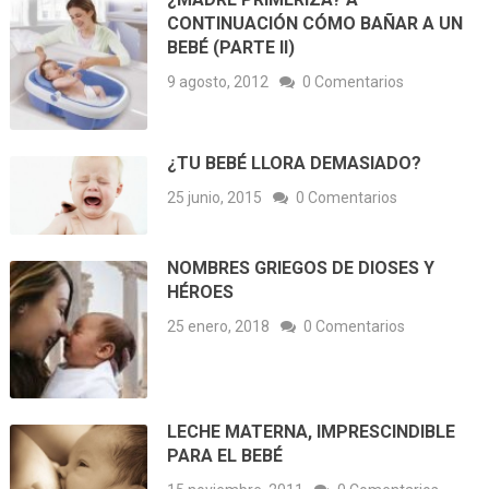
CONTINUACIÓN CÓMO BAÑAR A UN
BEBÉ (PARTE II)
9 agosto, 2012
0 Comentarios
¿TU BEBÉ LLORA DEMASIADO?
25 junio, 2015
0 Comentarios
NOMBRES GRIEGOS DE DIOSES Y
HÉROES
25 enero, 2018
0 Comentarios
LECHE MATERNA, IMPRESCINDIBLE
PARA EL BEBÉ