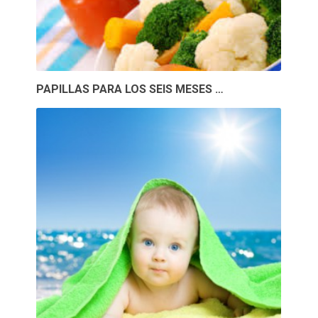
PAPILLAS PARA LOS SEIS MESES …