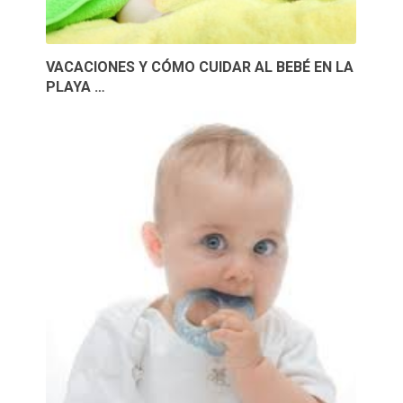
VACACIONES Y CÓMO CUIDAR AL BEBÉ EN LA
PLAYA …