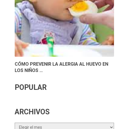
CÓMO PREVENIR LA ALERGIA AL HUEVO EN
LOS NIÑOS …
POPULAR
ARCHIVOS
Archivos