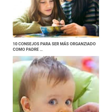
10 CONSEJOS PARA SER MÁS ORGANZIADO
COMO PADRE …