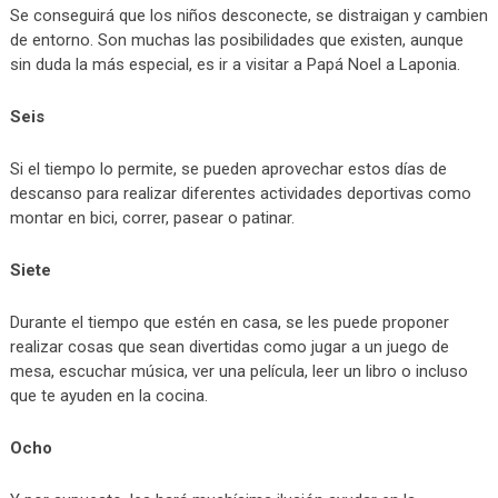
Se conseguirá que los niños desconecte, se distraigan y cambien
de entorno. Son muchas las posibilidades que existen, aunque
sin duda la más especial, es ir a visitar a Papá Noel a Laponia.
Seis
Si el tiempo lo permite, se pueden aprovechar estos días de
descanso para realizar diferentes actividades deportivas como
montar en bici, correr, pasear o patinar.
Siete
Durante el tiempo que estén en casa, se les puede proponer
realizar cosas que sean divertidas como jugar a un juego de
mesa, escuchar música, ver una película, leer un libro o incluso
que te ayuden en la cocina.
Ocho