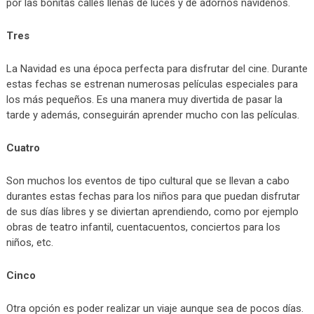
por las bonitas calles llenas de luces y de adornos navideños.
Tres
La Navidad es una época perfecta para disfrutar del cine. Durante
estas fechas se estrenan numerosas películas especiales para
los más pequeños. Es una manera muy divertida de pasar la
tarde y además, conseguirán aprender mucho con las películas.
Cuatro
Son muchos los eventos de tipo cultural que se llevan a cabo
durantes estas fechas para los niños para que puedan disfrutar
de sus días libres y se diviertan aprendiendo, como por ejemplo
obras de teatro infantil, cuentacuentos, conciertos para los
niños, etc.
Cinco
Otra opción es poder realizar un viaje aunque sea de pocos días.