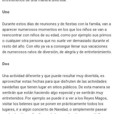
Uno
Durante estos días de reuniones y de fiestas con la familia, van a
aparecer numerosos momentos en los que los niños se van a
reencontrar con niños de su edad, como por ejemplo sus primos
o cualquier otra persona que no suele ver demasiado durante el
resto del año. Con ello ya va a conseguir llenar sus vacaciones
de numerosos ratos de diversión, de alegría y de entretenimiento.
Dos
Una actividad diferente y que puede resultar muy divertida, es
aprovechar estas fechas para que disfruten de las actividades
navideñas que tienen lugar en sitios públicos. De esta manera se
sentirán que están haciendo algo especial y se sentirán muy
entretenidos. Por ejemplo se puede ir a ver a los Reyes Magos,
visitar los belenes que se ponen en prácticamente todos los
lugares, ir a algún concierto de Navidad, o simplemente pasear