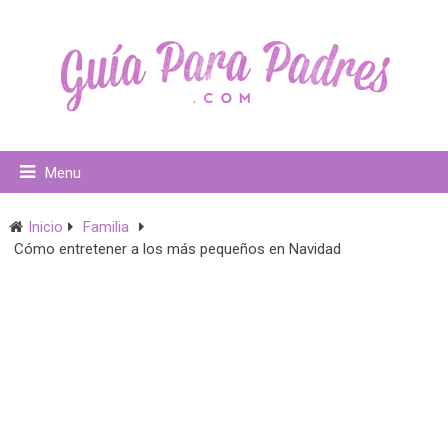
Menu
Inicio
Familia
Cómo entretener a los más pequeños en Navidad