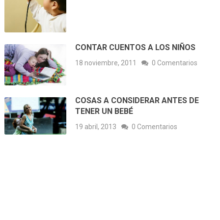
CONTAR CUENTOS A LOS NIÑOS
18 noviembre, 2011
0 Comentarios
COSAS A CONSIDERAR ANTES DE
TENER UN BEBÉ
19 abril, 2013
0 Comentarios