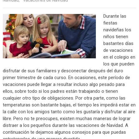
Durante las
fiestas
navideñas los
niños tienen
bastantes días
de vacaciones
en el colegio en
los que pueden
disfrutar de sus familiares y desconectar después del duro
primer trimestre de cada curso. En ocasiones, este período de
vacaciones puede llegar a resultar incluso algo pesado para
ellos, sobre todo si los padres están trabajando o tienen
cualquier otro tipo de obligaciones. Por otra parte, como las
temperaturas son bastante bajas, el tiempo les impedirá estar en
la calle con los amigos tanto como les gustaría y disfrutar al aire
libre. Pero no te preocupes, existen muchas maneras de lograr
distraer a los pequeños durante las vacaciones de Navidad. A
continuación te dejamos algunos consejos para que puedas
entretenerlos de una manera divertida.