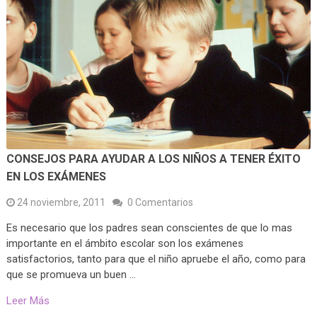
CONSEJOS PARA AYUDAR A LOS NIÑOS A TENER ÉXITO
EN LOS EXÁMENES
24 noviembre, 2011
0 Comentarios
Es necesario que los padres sean conscientes de que lo mas
importante en el ámbito escolar son los exámenes
satisfactorios, tanto para que el niño apruebe el año, como para
que se promueva un buen …
Leer Más