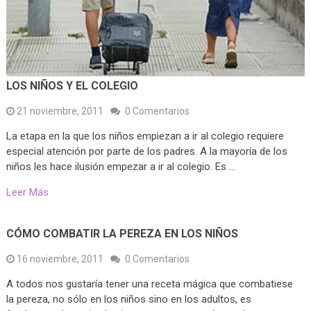
LOS NIÑOS Y EL COLEGIO
21 noviembre, 2011
0 Comentarios
La etapa en la que los niños empiezan a ir al colegio requiere
especial atención por parte de los padres. A la mayoría de los
niños les hace ilusión empezar a ir al colegio. Es …
Leer Más
CÓMO COMBATIR LA PEREZA EN LOS NIÑOS
16 noviembre, 2011
0 Comentarios
A todos nos gustaría tener una receta mágica que combatiese
la pereza, no sólo en los niños sino en los adultos, es