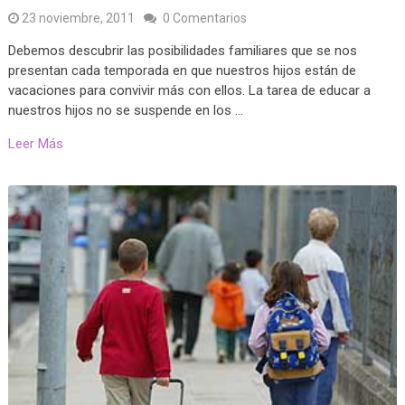
23 noviembre, 2011
0 Comentarios
Debemos descubrir las posibilidades familiares que se nos
presentan cada temporada en que nuestros hijos están de
vacaciones para convivir más con ellos. La tarea de educar a
nuestros hijos no se suspende en los …
Leer Más