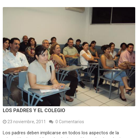
LOS PADRES Y EL COLEGIO
23 noviembre, 2011
0 Comentarios
Los padres deben implicarse en todos los aspectos de la