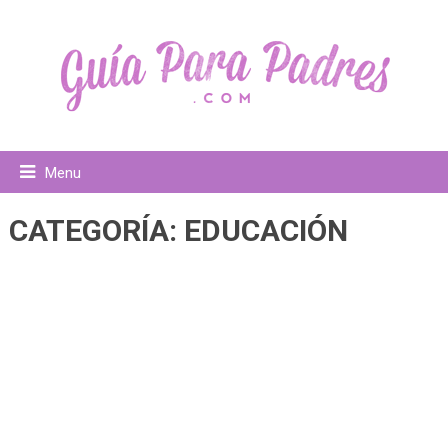
Menu
CATEGORÍA:
EDUCACIÓN