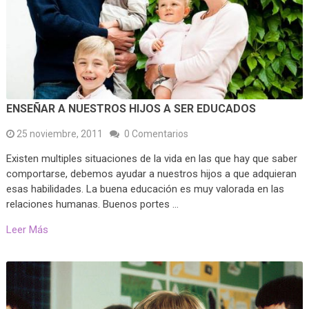
ENSEÑAR A NUESTROS HIJOS A SER EDUCADOS
25 noviembre, 2011
0 Comentarios
Existen multiples situaciones de la vida en las que hay que saber
comportarse, debemos ayudar a nuestros hijos a que adquieran
esas habilidades. La buena educación es muy valorada en las
relaciones humanas. Buenos portes …
Leer Más