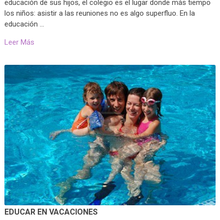
educación de sus hijos, el colegio es el lugar donde más tiempo
los niños: asistir a las reuniones no es algo superfluo. En la
educación …
Leer Más
EDUCAR EN VACACIONES