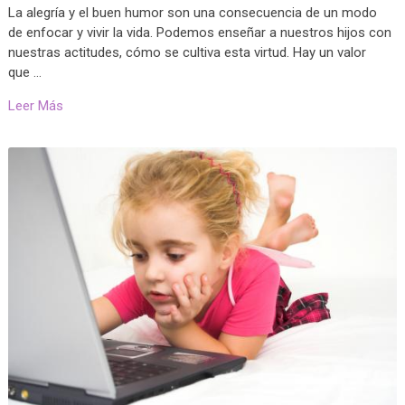
La alegría y el buen humor son una consecuencia de un modo
de enfocar y vivir la vida. Podemos enseñar a nuestros hijos con
nuestras actitudes, cómo se cultiva esta virtud. Hay un valor
que …
Leer Más