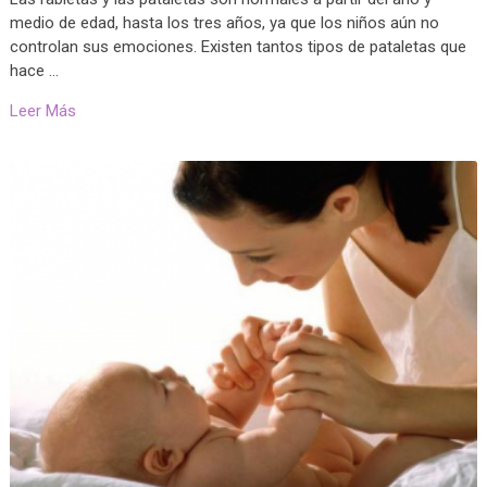
medio de edad, hasta los tres años, ya que los niños aún no
controlan sus emociones. Existen tantos tipos de pataletas que
hace …
Leer Más