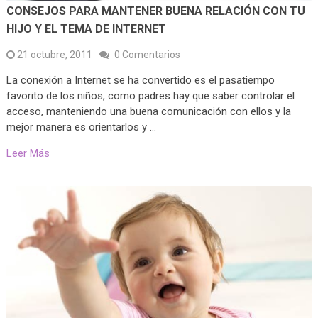
CONSEJOS PARA MANTENER BUENA RELACIÓN CON TU
HIJO Y EL TEMA DE INTERNET
21 octubre, 2011
0 Comentarios
La conexión a Internet se ha convertido es el pasatiempo
favorito de los niños, como padres hay que saber controlar el
acceso, manteniendo una buena comunicación con ellos y la
mejor manera es orientarlos y …
Leer Más