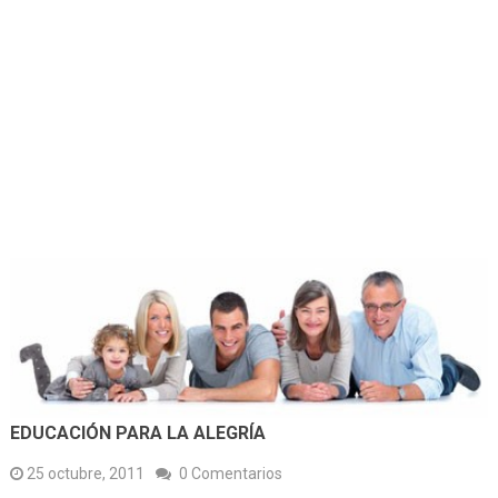
EDUCACIÓN PARA LA ALEGRÍA
25 octubre, 2011
0 Comentarios