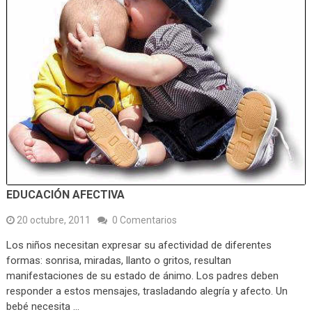
EDUCACIÓN AFECTIVA
20 octubre, 2011
0 Comentarios
Los niños necesitan expresar su afectividad de diferentes
formas: sonrisa, miradas, llanto o gritos, resultan
manifestaciones de su estado de ánimo. Los padres deben
responder a estos mensajes, trasladando alegría y afecto. Un
bebé necesita …