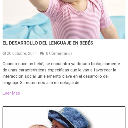
EL DESARROLLO DEL LENGUAJE EN BEBÉS
20 octubre, 2011
0 Comentarios
Cuando nace un bebé, se encuentra ya dotado biológicamente
de unas características específicas que le van a favorecer la
interacción social, un elemento clave en el desarrollo del
lenguaje. Si recurrimos a la etimología de …
Leer Más