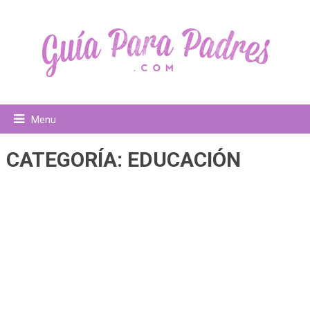
Menu
CATEGORÍA:
EDUCACIÓN