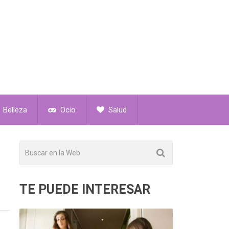
Belleza
Ocio
Salud
TE PUEDE INTERESAR