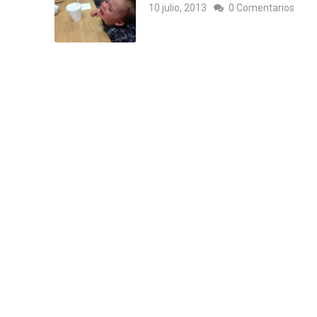
10 julio, 2013
0 Comentarios