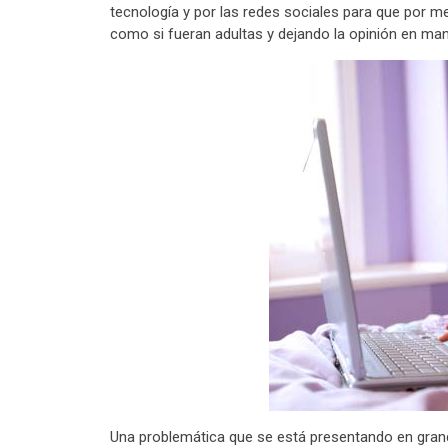
tecnología y por las redes sociales para que por 
como si fueran adultas y dejando la opinión en m
Una problemática que se está presentando en gran