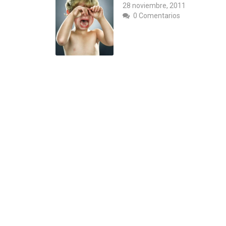
28 noviembre, 2011
0 Comentarios