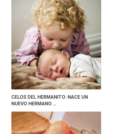
CELOS DEL HERMANITO: NACE UN
NUEVO HERMANO …
e