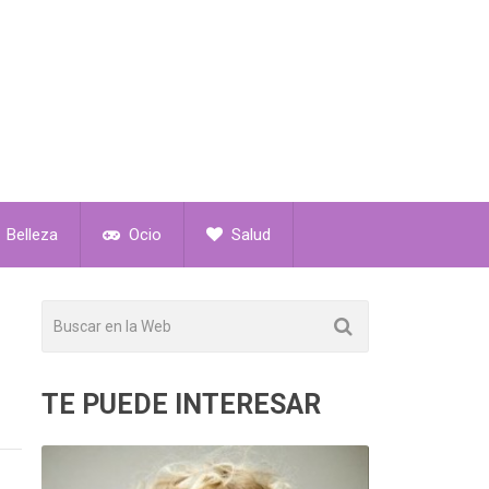
Belleza
Ocio
Salud
TE PUEDE INTERESAR