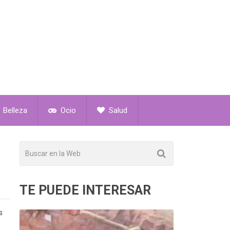
Belleza
Ocio
Salud
TE PUEDE INTERESAR
s