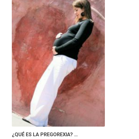
¿QUÉ ES LA PREGOREXIA? …