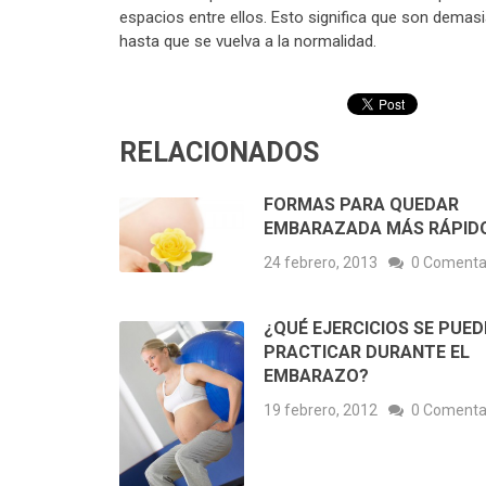
espacios entre ellos. Esto significa que son demasia
hasta que se vuelva a la normalidad.
RELACIONADOS
FORMAS PARA QUEDAR
EMBARAZADA MÁS RÁPID
24 febrero, 2013
0 Comenta
¿QUÉ EJERCICIOS SE PUE
PRACTICAR DURANTE EL
EMBARAZO?
19 febrero, 2012
0 Comenta