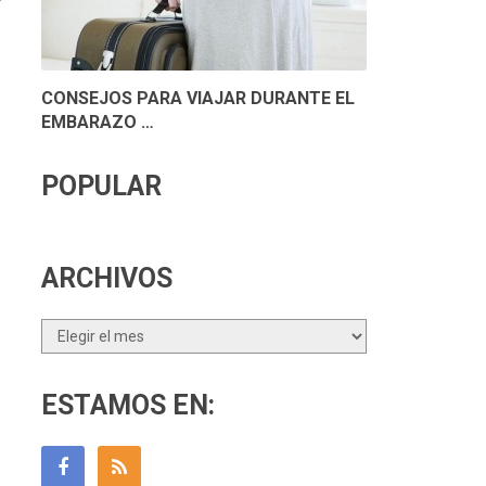
CONSEJOS PARA VIAJAR DURANTE EL
EMBARAZO …
POPULAR
ARCHIVOS
Archivos
ESTAMOS EN: