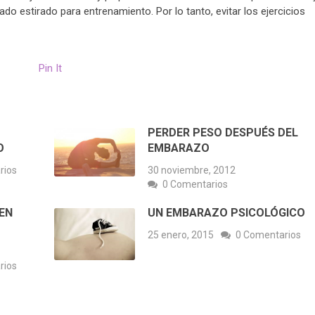
do estirado para entrenamiento. Por lo tanto, evitar los ejercicios
Pin It
PERDER PESO DESPUÉS DEL
O
EMBARAZO
rios
30 noviembre, 2012
0 Comentarios
DEN
UN EMBARAZO PSICOLÓGICO
25 enero, 2015
0 Comentarios
rios