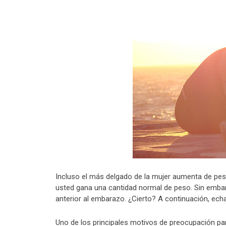
Incluso el más delgado de la mujer aumenta de peso
usted gana una cantidad normal de peso. Sin embarg
anterior al embarazo. ¿Cierto? A continuación, ec
Uno de los principales motivos de preocupación pa