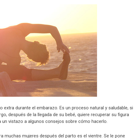
 extra durante el embarazo. Es un proceso natural y saludable, si
o, después de la llegada de su bebé, quiere recuperar su figura
ha un vistazo a algunos consejos sobre cómo hacerlo.
ra muchas mujeres después del parto es el vientre. Se le pone