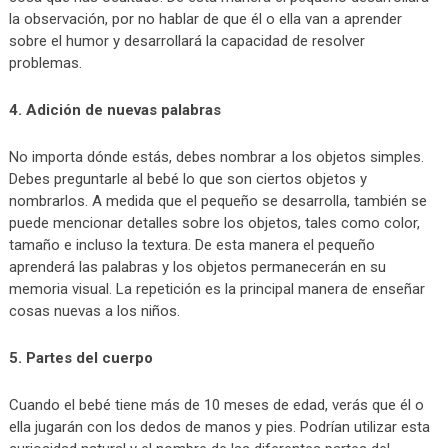
la observación, por no hablar de que él o ella van a aprender
sobre el humor y desarrollará la capacidad de resolver
problemas.
4. Adición de nuevas palabras
No importa dónde estás, debes nombrar a los objetos simples.
Debes preguntarle al bebé lo que son ciertos objetos y
nombrarlos. A medida que el pequeño se desarrolla, también se
puede mencionar detalles sobre los objetos, tales como color,
tamaño e incluso la textura. De esta manera el pequeño
aprenderá las palabras y los objetos permanecerán en su
memoria visual. La repetición es la principal manera de enseñar
cosas nuevas a los niños.
5. Partes del cuerpo
Cuando el bebé tiene más de 10 meses de edad, verás que él o
ella jugarán con los dedos de manos y pies. Podrían utilizar esta