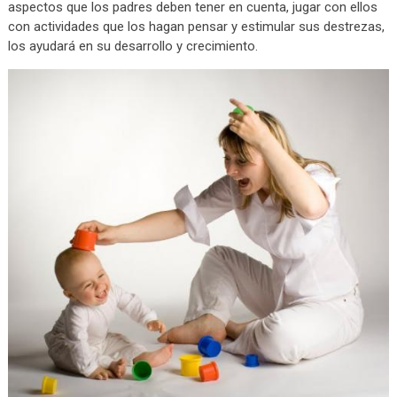
aspectos que los padres deben tener en cuenta, jugar con ellos
con actividades que los hagan pensar y estimular sus destrezas,
los ayudará en su desarrollo y crecimiento.