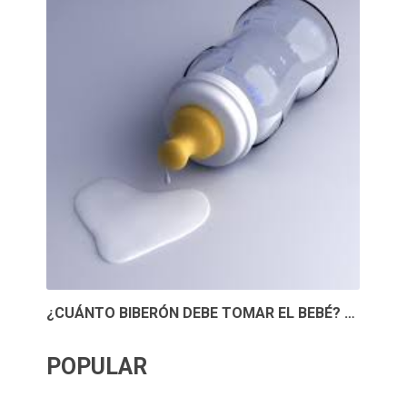
¿CUÁNTO BIBERÓN DEBE TOMAR EL BEBÉ? …
POPULAR