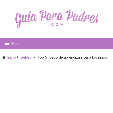
Menu
Inicio
Bebés
Top 5: juego de aprendizaje para los niños