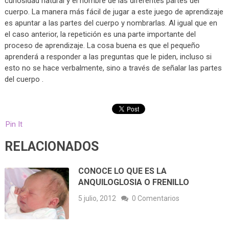
curiosidad natural y el nombre de las diferentes partes del
cuerpo. La manera más fácil de jugar a este juego de aprendizaje
es apuntar a las partes del cuerpo y nombrarlas. Al igual que en
el caso anterior, la repetición es una parte importante del
proceso de aprendizaje. La cosa buena es que el pequeño
aprenderá a responder a las preguntas que le piden, incluso si
esto no se hace verbalmente, sino a través de señalar las partes
del cuerpo .
Pin It
RELACIONADOS
CONOCE LO QUE ES LA
ANQUILOGLOSIA O FRENILLO
5 julio, 2012
0 Comentarios