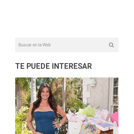
TE PUEDE INTERESAR