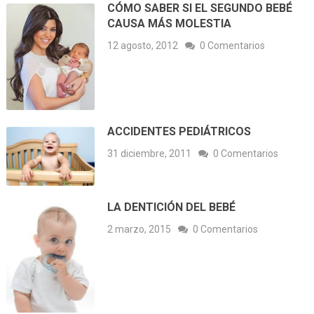
CÓMO SABER SI EL SEGUNDO BEBÉ
CAUSA MÁS MOLESTIA
12 agosto, 2012
0 Comentarios
ACCIDENTES PEDIÁTRICOS
31 diciembre, 2011
0 Comentarios
LA DENTICIÓN DEL BEBÉ
2 marzo, 2015
0 Comentarios