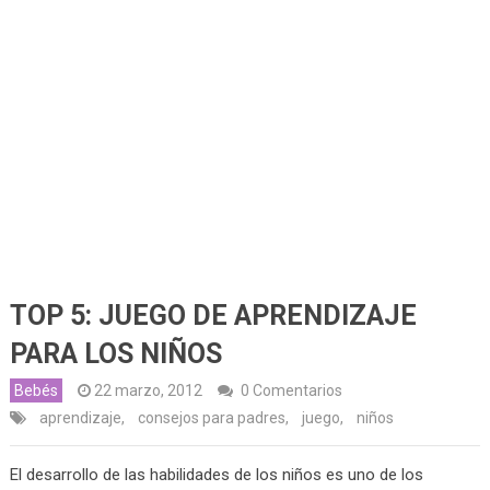
TOP 5: JUEGO DE APRENDIZAJE
PARA LOS NIÑOS
Bebés
22 marzo, 2012
0 Comentarios
aprendizaje
,
consejos para padres
,
juego
,
niños
El desarrollo de las habilidades de los niños es uno de los