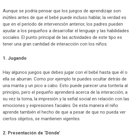
Aunque se podría pensar que los juegos de aprendizaje son
inútiles antes de que el bebé puede incluso hablar, la verdad es
que en el período de intervención anterior, los padres pueden
ayudar a los pequeños a desarrollar el lenguaje y las habilidades
sociales. El punto principal de las actividades de este tipo es
tener una gran cantidad de interacción con los niños.
1. Jugando
Hay algunos juegos que debes jugar con el bebé hasta que él o
ella se aburran. Como por ejemplo te puedes ocultar detrás de
una manta y un pico a cabo. Esto puede parecer una tontería al
principio, pero el pequeño aprenderá acerca de la interacción, a
su vez la toma, la impresión y la señal social en relación con las
emociones y expresiones faciales. De esta manera el niño
aprende también el hecho de que a pesar de que no pueda ver
ciertos objetos, se mantienen vigentes.
2. Presentación de ‘Dónde’