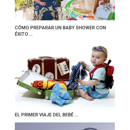
CÓMO PREPARAR UN BABY SHOWER CON
ÉXITO …
EL PRIMER VIAJE DEL BEBÉ …