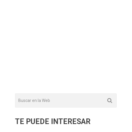
TE PUEDE INTERESAR