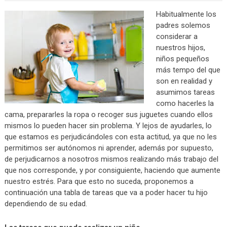
Habitualmente los
padres solemos
considerar a
nuestros hijos,
niños pequeños
más tempo del que
son en realidad y
asumimos tareas
como hacerles la
cama, prepararles la ropa o recoger sus juguetes cuando ellos
mismos lo pueden hacer sin problema. Y lejos de ayudarles, lo
que estamos es perjudicándoles con esta actitud, ya que no les
permitimos ser autónomos ni aprender, además por supuesto,
de perjudicarnos a nosotros mismos realizando más trabajo del
que nos corresponde, y por consiguiente, haciendo que aumente
nuestro estrés. Para que esto no suceda, proponemos a
continuación una tabla de tareas que va a poder hacer tu hijo
dependiendo de su edad.