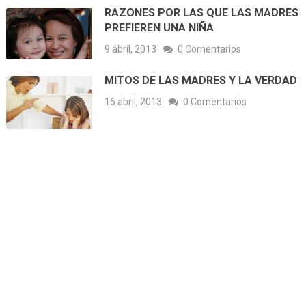
RAZONES POR LAS QUE LAS MADRES
PREFIEREN UNA NIÑA
9 abril, 2013
0 Comentarios
MITOS DE LAS MADRES Y LA VERDAD
16 abril, 2013
0 Comentarios