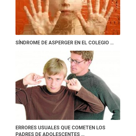
SÍNDROME DE ASPERGER EN EL COLEGIO …
ERRORES USUALES QUE COMETEN LOS
PADRES DE ADOLESCENTES …