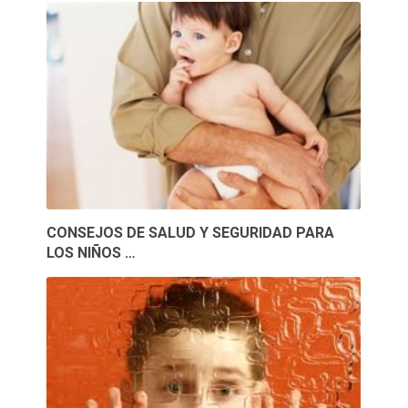
CONSEJOS DE SALUD Y SEGURIDAD PARA
LOS NIÑOS …