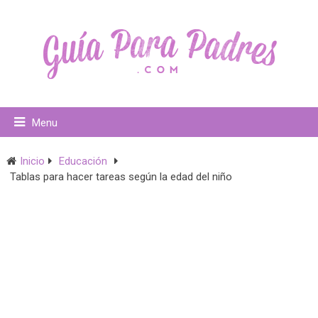
Menu
Inicio
Educación
Tablas para hacer tareas según la edad del niño