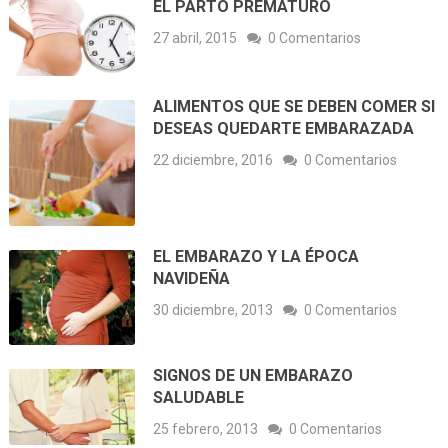
EL PARTO PREMATURO
27 abril, 2015
0 Comentarios
ALIMENTOS QUE SE DEBEN COMER SI
DESEAS QUEDARTE EMBARAZADA
22 diciembre, 2016
0 Comentarios
EL EMBARAZO Y LA ÉPOCA
NAVIDEÑA
30 diciembre, 2013
0 Comentarios
SIGNOS DE UN EMBARAZO
SALUDABLE
25 febrero, 2013
0 Comentarios