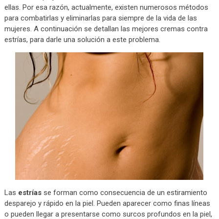
ellas. Por esa razón, actualmente, existen numerosos métodos
para combatirlas y eliminarlas para siempre de la vida de las
mujeres. A continuación se detallan las mejores cremas contra
estrías, para darle una solución a este problema.
Las
estrías
se forman como consecuencia de un estiramiento
desparejo y rápido en la piel. Pueden aparecer como finas líneas
o pueden llegar a presentarse como surcos profundos en la piel,