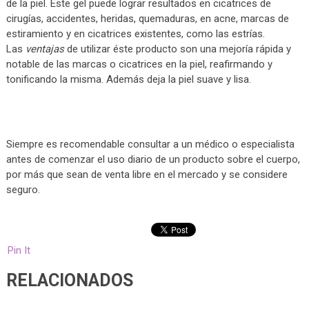
de la piel. Este gel puede lograr resultados en cicatrices de
cirugías, accidentes, heridas, quemaduras, en acne, marcas de
estiramiento y en cicatrices existentes, como las estrías.
Las
ventajas
de utilizar éste producto son una mejoría rápida y
notable de las marcas o cicatrices en la piel, reafirmando y
tonificando la misma. Además deja la piel suave y lisa.
Siempre es recomendable consultar a un médico o especialista
antes de comenzar el uso diario de un producto sobre el cuerpo,
por más que sean de venta libre en el mercado y se considere
seguro.
Pin It
RELACIONADOS