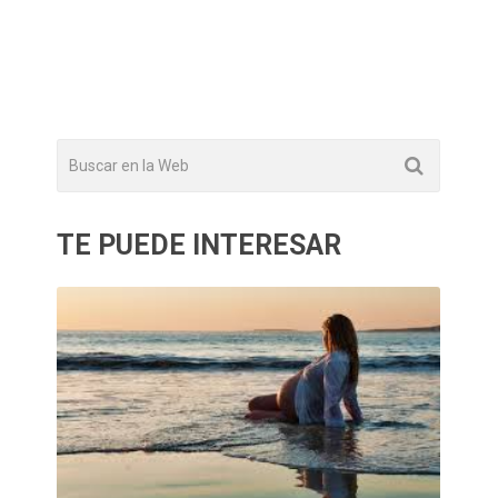
TE PUEDE INTERESAR