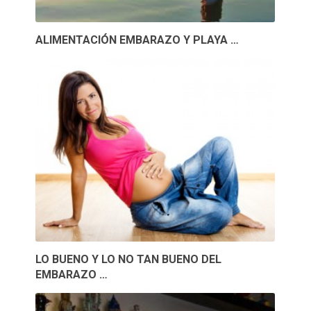
ALIMENTACIÓN EMBARAZO Y PLAYA …
LO BUENO Y LO NO TAN BUENO DEL
EMBARAZO …