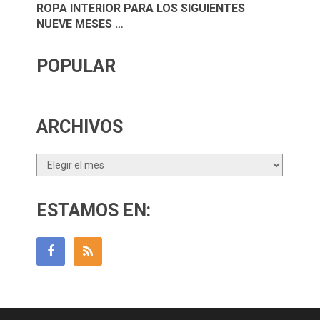
ROPA INTERIOR PARA LOS SIGUIENTES
NUEVE MESES …
POPULAR
ARCHIVOS
Archivos
ESTAMOS EN: