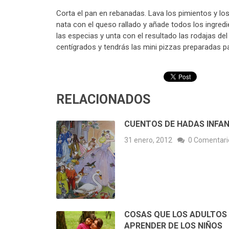
Corta el pan en rebanadas. Lava los pimientos y l
nata con el queso rallado y añade todos los ingred
las especias y unta con el resultado las rodajas d
centígrados y tendrás las mini pizzas preparadas pa
RELACIONADOS
CUENTOS DE HADAS INFAN
31 enero, 2012
0 Comentari
COSAS QUE LOS ADULTOS
APRENDER DE LOS NIÑOS