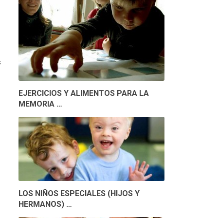
s
EJERCICIOS Y ALIMENTOS PARA LA
MEMORIA …
LOS NIÑOS ESPECIALES (HIJOS Y
HERMANOS) …