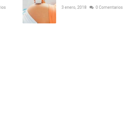
ios
3 enero, 2018
0 Comentarios