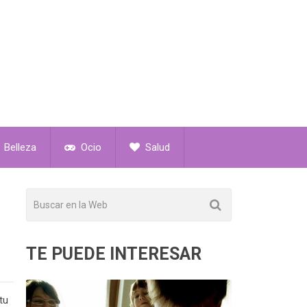
Belleza
Ocio
Salud
TE PUEDE INTERESAR
tu