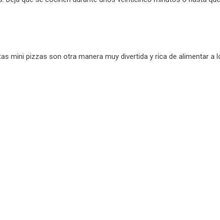
as mini pizzas son otra manera muy divertida y rica de alimentar a l