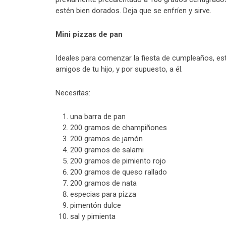
estén bien dorados. Deja que se enfríen y sirve.
Mini pizzas de pan
Ideales para comenzar la fiesta de cumpleaños, est
amigos de tu hijo, y por supuesto, a él.
Necesitas:
una barra de pan
200 gramos de champiñones
200 gramos de jamón
200 gramos de salami
200 gramos de pimiento rojo
200 gramos de queso rallado
200 gramos de nata
especias para pizza
pimentón dulce
sal y pimienta