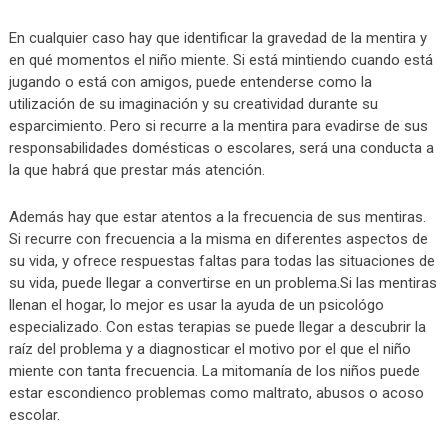
En cualquier caso hay que identificar la gravedad de la mentira y
en qué momentos el niño miente. Si está mintiendo cuando está
jugando o está con amigos, puede entenderse como la
utilización de su imaginación y su creatividad durante su
esparcimiento. Pero si recurre a la mentira para evadirse de sus
responsabilidades domésticas o escolares, será una conducta a
la que habrá que prestar más atención.
Además hay que estar atentos a la frecuencia de sus mentiras.
Si recurre con frecuencia a la misma en diferentes aspectos de
su vida, y ofrece respuestas faltas para todas las situaciones de
su vida, puede llegar a convertirse en un problema.Si las mentiras
llenan el hogar, lo mejor es usar la ayuda de un psicológo
especializado. Con estas terapias se puede llegar a descubrir la
raíz del problema y a diagnosticar el motivo por el que el niño
miente con tanta frecuencia. La mitomanía de los niños puede
estar escondienco problemas como maltrato, abusos o acoso
escolar.