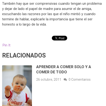
También hay que ser comprensivas cuando tengan un problema
y dejar de lado el papel de madre para asumir el de amiga,
escuchando las razones por las que el niño mintió y cuando
termine de hablar, explicarle la importancia que tiene el ser
honesto a lo largo de la vida.
Pin It
RELACIONADOS
APRENDER A COMER SOLO Y A
COMER DE TODO
26 octubre, 2011
0 Comentarios