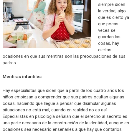
siempre dicen
la verdad, algo
que es cierto ya
que pocas
veces se
guardan las
cosas, hay
ciertas
ocasiones en que sus mentiras son las preocupaciones de sus
padres.
Mentiras infantiles
Hay especialistas que dicen que a partir de los cuatro años los
niños empiezan a comprender que sus padres ocultan algunas
cosas, haciendo que llegue a pensar que disimular algunas
situaciones no está mal, cuando en realidad no es así.
Especialistas en psicología señalan que el derecho al secreto es
una parte necesaria de la construcción de la identidad, aunque en
ocasiones sea necesario enseñarles a que hay que contarlos.