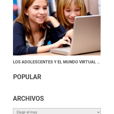
LOS ADOLESCENTES Y EL MUNDO VIRTUAL …
POPULAR
ARCHIVOS
Archivos