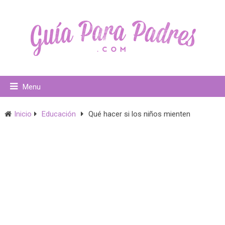
Menu
Inicio
Educación
Qué hacer si los niños mienten