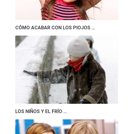
CÓMO ACABAR CON LOS PIOJOS …
LOS NIÑOS Y EL FRÍO …