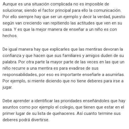
Aunque es una situación complicada no es imposible de
solucionar, siendo el factor principal para ello la comunicación.
Por ello siempre hay que ser un ejemplo y decir la verdad, puesto
según van creciendo van repitiendo las actitudes que ven en su
casa. Y es que la mejor manera de enseñar a un niño es con
hechos.
De igual manera hay que explicarles que las mentiras devoran la
confianza y que hacen que sus familiares y amigos duden de su
palabra. Por otra parte la mayor parte de las veces en las que un
niño recurre a una mentira es para evadirse de sus
responsabilidades, por eso es importante enseñarle a asumirlas.
Por ejemplo, si miente diciendo que no tiene deberes para irse a
jugar.
Debe aprender a identificar las prioridades enseñándoles que hay
asuntos como por ejemplo el colegio, que tienen que estar en el
primer lugar de su lista de quehaceres. Así cuanto termine sus
deberes podrá divertirse.