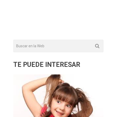
TE PUEDE INTERESAR