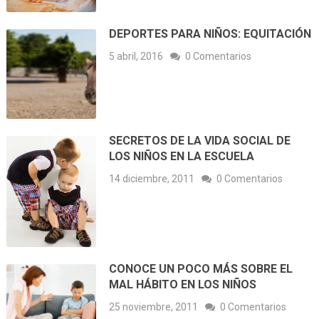
DEPORTES PARA NIÑOS: EQUITACIÓN
5 abril, 2016
0 Comentarios
SECRETOS DE LA VIDA SOCIAL DE
LOS NIÑOS EN LA ESCUELA
14 diciembre, 2011
0 Comentarios
CONOCE UN POCO MÁS SOBRE EL
MAL HÁBITO EN LOS NIÑOS
25 noviembre, 2011
0 Comentarios