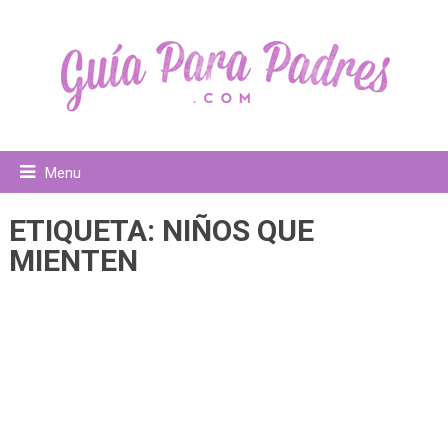
Menu
ETIQUETA:
NIÑOS QUE
MIENTEN