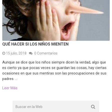
QUÉ HACER SI LOS NIÑOS MIENTEN
15 julio, 2018
0 Comentarios
Aunque se dice que los niños siempre dicen la verdad, algo que
es cierto ya que pocas veces se guardan las cosas, hay ciertas
ocasiones en que sus mentiras son las preocupaciones de sus
padres. …
Leer Más