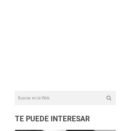
TE PUEDE INTERESAR