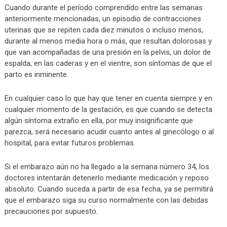
Cuando durante el período comprendido entre las semanas
anteriormente mencionadas, un episodio de contracciones
uterinas que se repiten cada diez minutos o incluso menos,
durante al menos media hora o más, que resultan dolorosas y
que van acompañadas de una presión en la pelvis, un dolor de
espalda, en las caderas y en el vientre, son síntomas de que el
parto es inminente.
En cualquier caso lo que hay que tener en cuenta siempre y en
cualquier momento de la gestación, es que cuando se detecta
algún síntoma extraño en ella, por muy insignificante que
parezca, será necesario acudir cuanto antes al ginecólogo o al
hospital, para evitar futuros problemas.
Si el embarazo aún no ha llegado a la semana número 34, los
doctores intentarán detenerlo mediante medicación y reposo
absoluto. Cuando suceda a partir de esa fecha, ya se permitirá
que el embarazo siga su curso normalmente con las debidas
precauciones por supuesto.