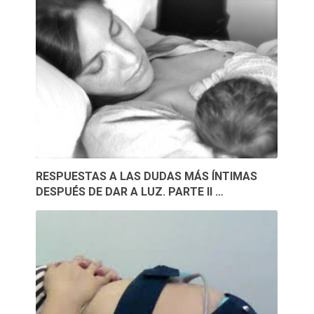
RESPUESTAS A LAS DUDAS MÁS ÍNTIMAS
DESPUÉS DE DAR A LUZ. PARTE II …