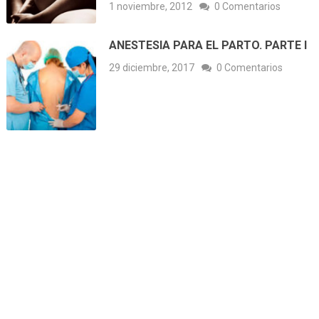
1 noviembre, 2012
0 Comentarios
ANESTESIA PARA EL PARTO. PARTE I
29 diciembre, 2017
0 Comentarios