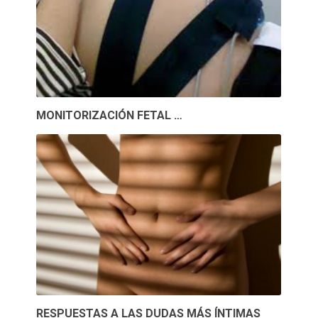
MONITORIZACIÓN FETAL …
RESPUESTAS A LAS DUDAS MÁS ÍNTIMAS