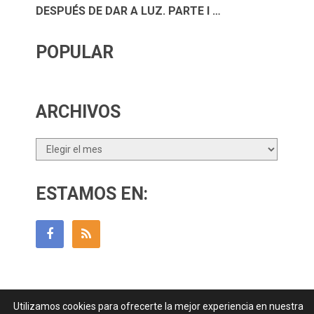
DESPUÉS DE DAR A LUZ. PARTE I …
POPULAR
ARCHIVOS
Archivos
ESTAMOS EN:
Utilizamos cookies para ofrecerte la mejor experiencia en nuestra