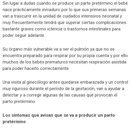
Sin lugar a dudas cuando se produce un parte pretérmino el bebé
nace prácticamente inmaduro por lo que sus primeras semanas
van a trascurrir en la unidad de cuidados intensivos neonatal y
muy frecuentemente tendrá que superar ciertas complicaciones
bastante graves como ictericia o trastornos intestinales para
poder seguir adelante.
Su órgano más vulnerable va a ser el pulmón ya que no se
encuentra preparado para respirar por su propia cuenta y por ello
muchos de los bebés prematuros necesitan respiración asistida
para poder hacerlo correctamente.
Una visita al ginecólogo antes quedarse embarazada y un control
muy riguroso durante el período de la gestación, van a ayudar a
detectar y a corregir algunas de las causas que provocan el
parto pretérmino.
Los síntomas que avisan que se va a producir un parto
pretérmino