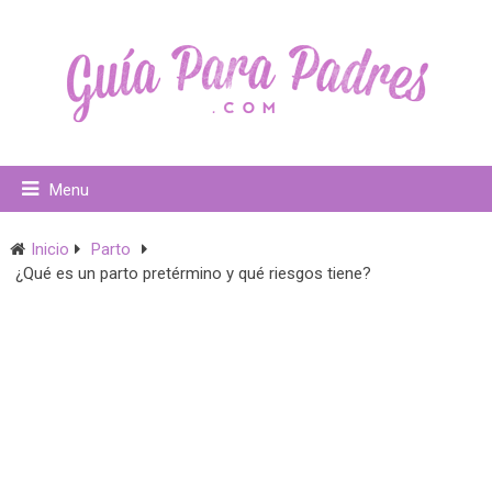
Menu
Inicio
Parto
¿Qué es un parto pretérmino y qué riesgos tiene?