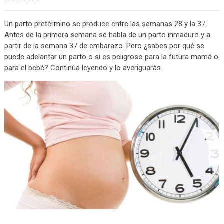
Un parto pretérmino se produce entre las semanas 28 y la 37.
Antes de la primera semana se habla de un parto inmaduro y a
partir de la semana 37 de embarazo. Pero ¿sabes por qué se
puede adelantar un parto o si es peligroso para la futura mamá o
para el bebé? Continúa leyendo y lo averiguarás