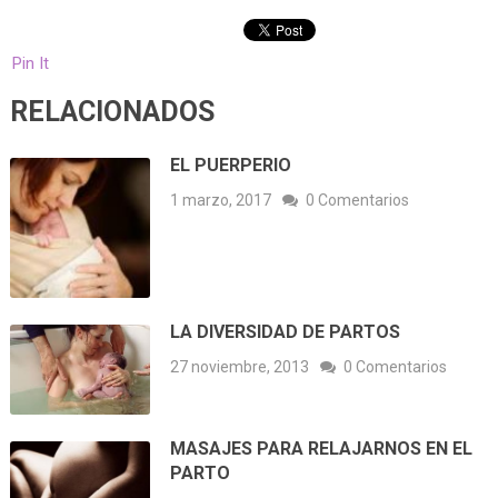
Pin It
RELACIONADOS
EL PUERPERIO
1 marzo, 2017
0 Comentarios
LA DIVERSIDAD DE PARTOS
27 noviembre, 2013
0 Comentarios
MASAJES PARA RELAJARNOS EN EL
PARTO