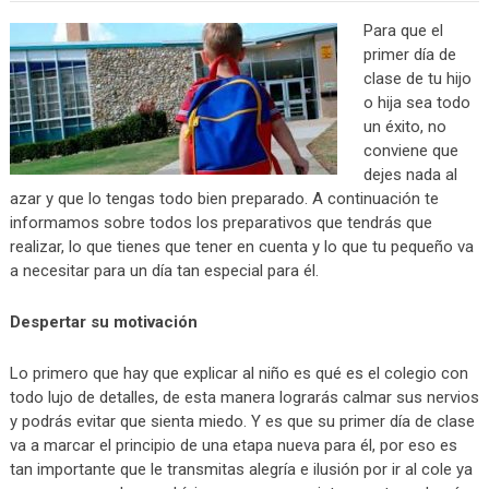
Para que el
primer día de
clase de tu hijo
o hija sea todo
un éxito, no
conviene que
dejes nada al
azar y que lo tengas todo bien preparado. A continuación te
informamos sobre todos los preparativos que tendrás que
realizar, lo que tienes que tener en cuenta y lo que tu pequeño va
a necesitar para un día tan especial para él.
Despertar su motivación
Lo primero que hay que explicar al niño es qué es el colegio con
todo lujo de detalles, de esta manera lograrás calmar sus nervios
y podrás evitar que sienta miedo. Y es que su primer día de clase
va a marcar el principio de una etapa nueva para él, por eso es
tan importante que le transmitas alegría e ilusión por ir al cole ya