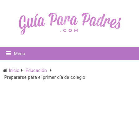
Menu
Inicio
Educación
Prepararse para el primer día de colegio