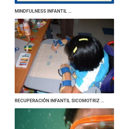
MINDFULNESS INFANTIL …
RECUPERACIÓN INFANTIL SICOMOTRIZ …