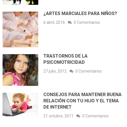
¿ARTES MARCIALES PARA NIÑOS?
6 abril, 2016
0 Comentarios
TRASTORNOS DE LA
PSICOMOTRICIDAD
27 julio, 2012
0 Comentarios
CONSEJOS PARA MANTENER BUENA
RELACIÓN CON TU HIJO Y EL TEMA
DE INTERNET
21 octubre, 2011
0 Comentarios