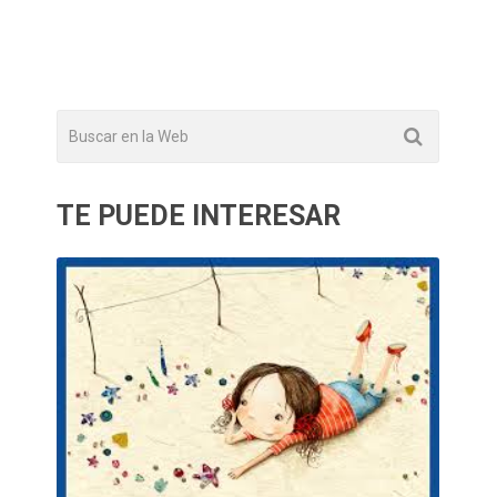
TE PUEDE INTERESAR