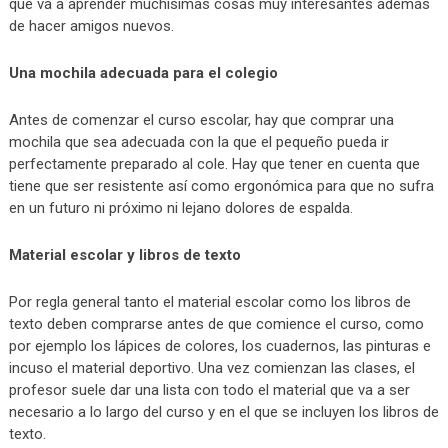
que va a aprender muchísimas cosas muy interesantes además
de hacer amigos nuevos.
Una mochila adecuada para el colegio
Antes de comenzar el curso escolar, hay que comprar una
mochila que sea adecuada con la que el pequeño pueda ir
perfectamente preparado al cole. Hay que tener en cuenta que
tiene que ser resistente así como ergonómica para que no sufra
en un futuro ni próximo ni lejano dolores de espalda.
Material escolar y libros de texto
Por regla general tanto el material escolar como los libros de
texto deben comprarse antes de que comience el curso, como
por ejemplo los lápices de colores, los cuadernos, las pinturas e
incuso el material deportivo. Una vez comienzan las clases, el
profesor suele dar una lista con todo el material que va a ser
necesario a lo largo del curso y en el que se incluyen los libros de
texto.