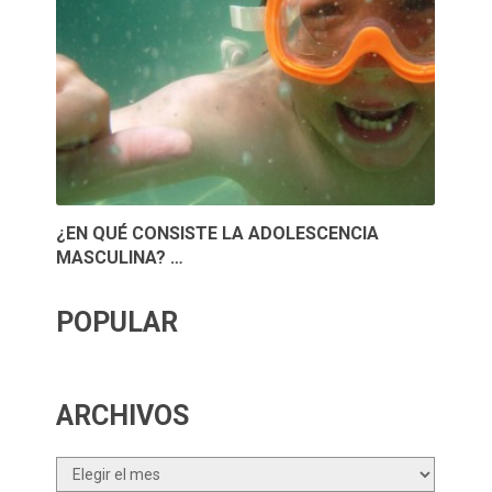
¿EN QUÉ CONSISTE LA ADOLESCENCIA
MASCULINA? …
POPULAR
ARCHIVOS
Archivos