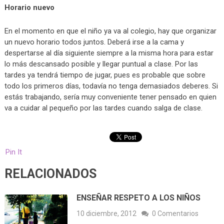
Horario nuevo
En el momento en que el niño ya va al colegio, hay que organizar
un nuevo horario todos juntos. Deberá irse a la cama y
despertarse al día siguiente siempre a la misma hora para estar
lo más descansado posible y llegar puntual a clase. Por las
tardes ya tendrá tiempo de jugar, pues es probable que sobre
todo los primeros días, todavía no tenga demasiados deberes. Si
estás trabajando, sería muy conveniente tener pensado en quien
va a cuidar al pequeño por las tardes cuando salga de clase.
Pin It
RELACIONADOS
ENSEÑAR RESPETO A LOS NIÑOS
10 diciembre, 2012
0 Comentarios