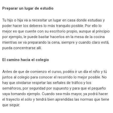
Preparar un lugar de estudio
Tu hijo o hija va a necesitar un lugar en casa donde estudias y
poder hacer los deberes lo más tranquilo posible. Por ello lo
mejor es que cuente con su escritorio propio, aunque al principio
por ejemplo, le puede bastar hacerlos en la mesa de la cocina
mientras se va preparando la cena, siempre y cuando claro está,
pueda concentrarse allí.
El camino hacia el colegio
Antes de que de comienzo el curso, podéis ir un día el niño y tú
juntos al colegio para conocer el recorrido lo mejor posible. No
hay que olvidarse respetar las señales de tráfico y los
semáforos, por seguridad por supuesto y para que el pequeño
vaya tomando ejemplo. Cuando sea más mayor, ya podrá hacer
el trayecto el sólo y tendrá bien aprendidas las normas que tiene
que seguir.