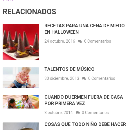
RELACIONADOS
RECETAS PARA UNA CENA DE MIEDO
EN HALLOWEEN
24 octubre, 2016
0 Comentarios
TALENTOS DE MÚSICO
30 diciembre, 2013
0 Comentarios
CUANDO DUERMEN FUERA DE CASA
POR PRIMERA VEZ
3 octubre, 2014
0 Comentarios
COSAS QUE TODO NIÑO DEBE HACER