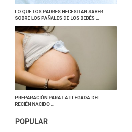
LO QUE LOS PADRES NECESITAN SABER
SOBRE LOS PAÑALES DE LOS BEBÉS …
PREPARACIÓN PARA LA LLEGADA DEL
RECIÉN NACIDO …
POPULAR