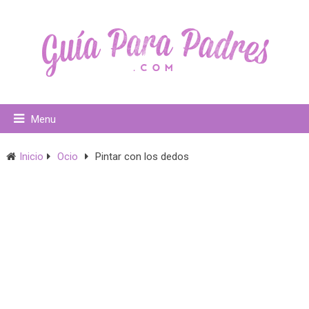
Menu
Inicio
Ocio
Pintar con los dedos