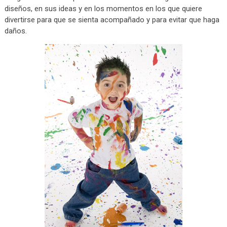
diseños, en sus ideas y en los momentos en los que quiere
divertirse para que se sienta acompañado y para evitar que haga
daños.