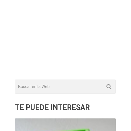
TE PUEDE INTERESAR