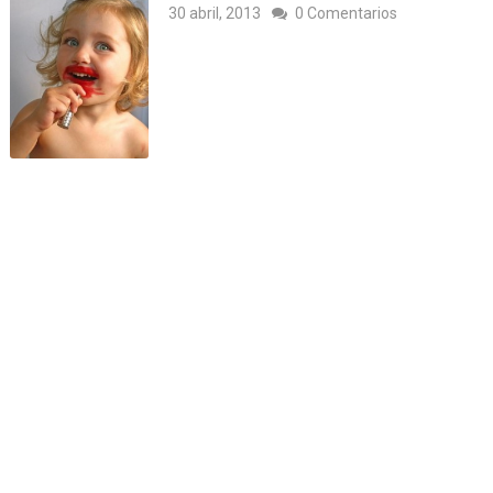
30 abril, 2013
0 Comentarios