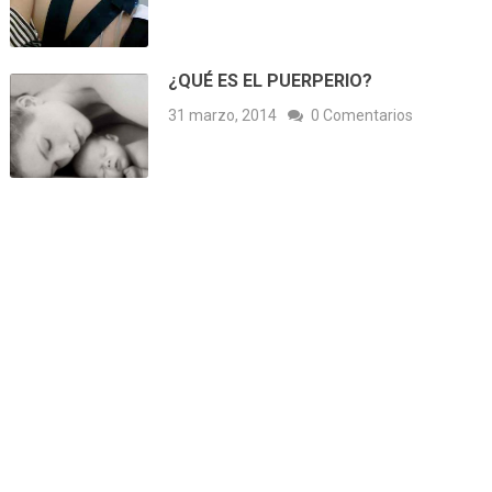
¿QUÉ ES EL PUERPERIO?
31 marzo, 2014
0 Comentarios