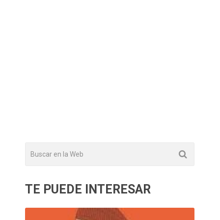
TE PUEDE INTERESAR