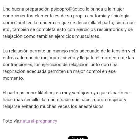
Una buena preparación psicoprofiláctica le brinda a la mujer
conocimientos elementales de su propia anatomía y fisiología
como también la manera en que se desarrolla el parto, síntomas
etc., también se completa esto con ejercicios respiratorios y de
relajación como también ejercicios musculares.
La relajación permite un manejo más adecuado de la tensión y el
estrés además de mejorar el sueño y llegado el momento de las
contracciones, los ejercicios de relajación junto con una
respiración adecuada permiten un mejor control en ese
momento.
El parto psicoprofiláctico, es muy ventajoso ya que el parto se
hace más sencillo, la madre sabe que hacer, como respirar y
relajarse evitando muchas veces los anestésicos.
Foto vía:
natural-pregnancy