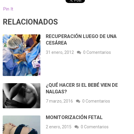
Pin It
RELACIONADOS
RECUPERACIÓN LUEGO DE UNA
CESÁREA
31 enero, 2012
0 Comentarios
¿QUÉ HACER SI EL BEBÉ VIEN DE
NALGAS?
7 marzo, 2016
0 Comentarios
MONITORIZACIÓN FETAL
2 enero, 2015
0 Comentarios