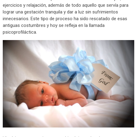
ejercicios y relajación, además de todo aquello que servía para
lograr una gestación tranquila y dar a luz sin sufrimientos
innecesarios. Este tipo de proceso ha sido rescatado de esas
antiguas costumbres y hoy se refleja en la llamada
psicoprofiláctica.