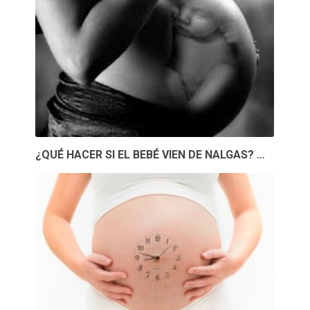
¿QUÉ HACER SI EL BEBÉ VIEN DE NALGAS? …