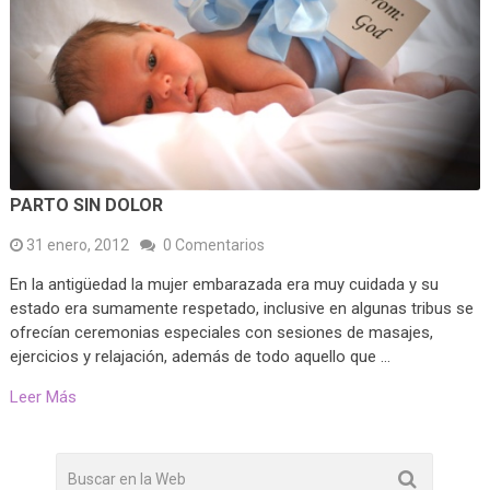
PARTO SIN DOLOR
31 enero, 2012
0 Comentarios
En la antigüedad la mujer embarazada era muy cuidada y su
estado era sumamente respetado, inclusive en algunas tribus se
ofrecían ceremonias especiales con sesiones de masajes,
ejercicios y relajación, además de todo aquello que …
Leer Más