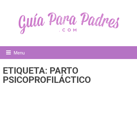
Menu
ETIQUETA:
PARTO
PSICOPROFILÁCTICO