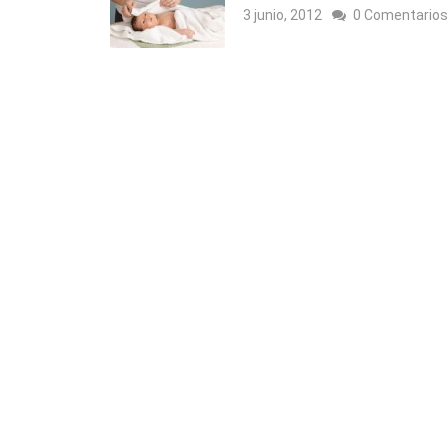
3 junio, 2012
0 Comentarios