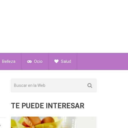
Belleza
Ocio
Salud
TE PUEDE INTERESAR
o