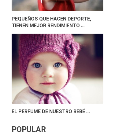
n
PEQUEÑOS QUE HACEN DEPORTE,
TIENEN MEJOR RENDIMIENTO …
EL PERFUME DE NUESTRO BEBÉ …
POPULAR