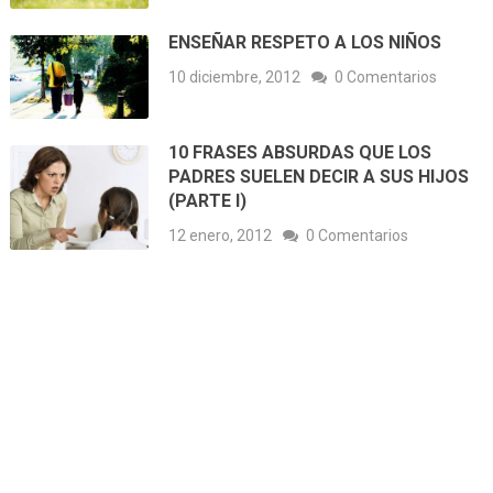
ENSEÑAR RESPETO A LOS NIÑOS
10 diciembre, 2012
0 Comentarios
10 FRASES ABSURDAS QUE LOS
PADRES SUELEN DECIR A SUS HIJOS
(PARTE I)
12 enero, 2012
0 Comentarios