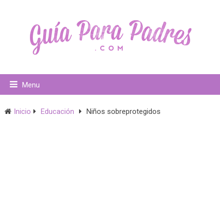
Menu
Inicio
Educación
Niños sobreprotegidos