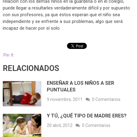
relación con los demás niños en la guardería o en el colegio,
puede llegar a resultarles verdaderamente difícil y por supuesto
con sus profesores, ya que éstos esperan que el niño sea
independiente y se enfrente a sus problemas, algo que será
incapaz de hacer por sí solo.
Pin It
RELACIONADOS
ENSEÑAR A LOS NIÑOS A SER
PUNTUALES
9 noviembre, 2011
0 Comentarios
Y TÚ, ¿QUÉ TIPO DE MADRE ERES?
20 abril, 2012
0 Comentarios