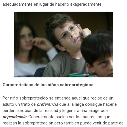
adecuadamente en lugar de hacerlo exageradamente.
Características de los niños sobreprotegidos
Por niño sobreprotegido se entiende aquel que recibe de un
adulto un trato de
preferencia
que a la larga consigue hacerle
perder la noción de la realidad y le genera una exagerada
dependencia
. Generalmente suelen ser los padres los que
realizan la sobreprotección pero también puede venir de parte de