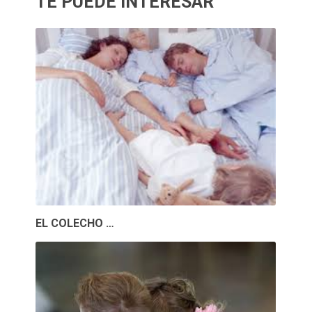
TE PUEDE INTERESAR
EL COLECHO …