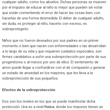
cualquier adulto, como los abuelos. Dichas personas se mueven
por el impulso de educar al niño lo mejor que pueden sin notar
que están comentiendo el error de hacer las cosas bien, con
hacerlas de una forma desmedida. El deber de cualquier adulto,
sin duda, es proteger al niño, hacerlo con exceso, es
sobreprotegerlo.
Niños que no fueron deseados por sus padres en un primer
momento o bien que nacen con enfermedades o las desarrollan
a lo largo de su vida y que requieren cuidados especiales, son
firmes candidatos a sufrir una sobreprotección por parte de sus
progenitores o al menos por uno de ellos. El sentimiento de
amor puede llegar a confundirse con el de compasión y generar
un estado de ansiedad en los mayores, que les lleva a la
sobreprotección de sus pequeños.
Efectos de la sobreprotección
Dos son los niveles en los que se puede manifestar dicha
protección. Una es a nivel
físico
, donde los mayores tienen un