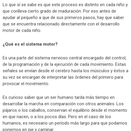
Lo que sí se sabe es que este proceso es distinto en cada niño y
que conlleva cierto grado de maduración. Por eso antes de
ayudar al pequeño a que de sus primeros pasos, hay que saber
que se encuentra relacionado directamente con el desarrollo
motor de cada niño.
¿Qué es el sistema motor?
Es una parte del sistema nervioso central encargado del control,
de la programación y de la ejecución de cada movimiento. Estas
señales se envían desde el cerebro hasta los músculos y éstos a
su vez se encargan de interpretar las órdenes del primero para
provocar el movimiento.
Es curioso saber que un ser humano tarda más tiempo en
desarrollar la marcha en comparación con otros animales. Los
pájaros o los caballos, conservan el equilibrio desde el momento
en que nacen, o a los pocos días. Pero en el caso de los
humanos, es necesario un período más largo para que podamos
ponernos en pie y caminar.