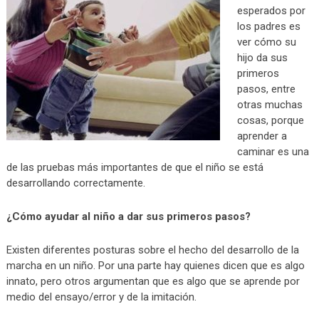
esperados por
los padres es
ver cómo su
hijo da sus
primeros
pasos, entre
otras muchas
cosas, porque
aprender a
caminar es una
de las pruebas más importantes de que el niño se está
desarrollando correctamente.
¿Cómo ayudar al niño a dar sus primeros pasos?
Existen diferentes posturas sobre el hecho del desarrollo de la
marcha en un niño. Por una parte hay quienes dicen que es algo
innato, pero otros argumentan que es algo que se aprende por
medio del ensayo/error y de la imitación.