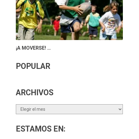
¡A MOVERSE! …
POPULAR
ARCHIVOS
Archivos
ESTAMOS EN: