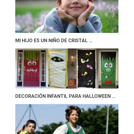
MI HIJO ES UN NIÑO DE CRISTAL …
DECORACIÓN INFANTIL PARA HALLOWEEN …