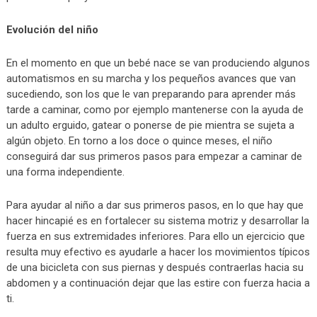
Evolución del niño
En el momento en que un bebé nace se van produciendo algunos
automatismos en su marcha y los pequeños avances que van
sucediendo, son los que le van preparando para aprender más
tarde a caminar, como por ejemplo mantenerse con la ayuda de
un adulto erguido, gatear o ponerse de pie mientra se sujeta a
algún objeto. En torno a los doce o quince meses, el niño
conseguirá dar sus primeros pasos para empezar a caminar de
una forma independiente.
Para ayudar al niño a dar sus primeros pasos, en lo que hay que
hacer hincapié es en fortalecer su sistema motriz y desarrollar la
fuerza en sus extremidades inferiores. Para ello un ejercicio que
resulta muy efectivo es ayudarle a hacer los movimientos típicos
de una bicicleta con sus piernas y después contraerlas hacia su
abdomen y a continuación dejar que las estire con fuerza hacia a
ti.