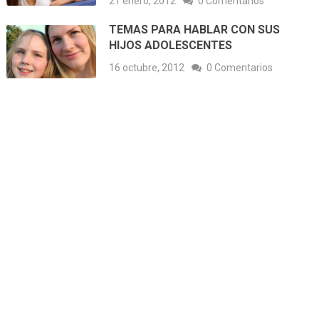
21 enero, 2012
0 Comentarios
TEMAS PARA HABLAR CON SUS
HIJOS ADOLESCENTES
16 octubre, 2012
0 Comentarios