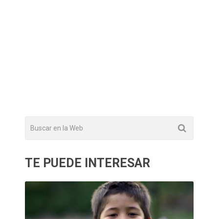
TE PUEDE INTERESAR