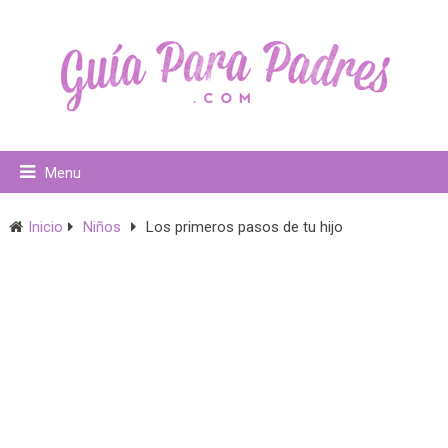
Menu
Inicio
Niños
Los primeros pasos de tu hijo