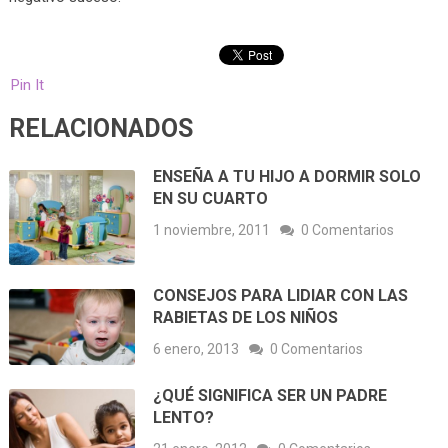
Pin It
RELACIONADOS
ENSEÑA A TU HIJO A DORMIR SOLO
EN SU CUARTO
1 noviembre, 2011
0 Comentarios
CONSEJOS PARA LIDIAR CON LAS
RABIETAS DE LOS NIÑOS
6 enero, 2013
0 Comentarios
¿QUÉ SIGNIFICA SER UN PADRE
LENTO?