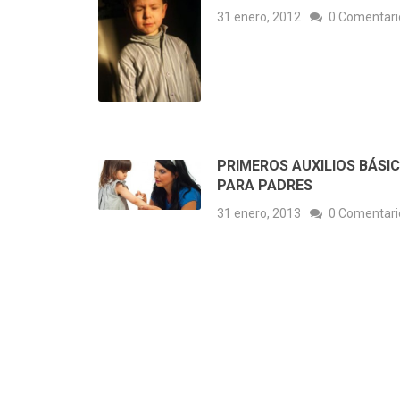
31 enero, 2012
0 Comentari
PRIMEROS AUXILIOS BÁSI
PARA PADRES
31 enero, 2013
0 Comentari