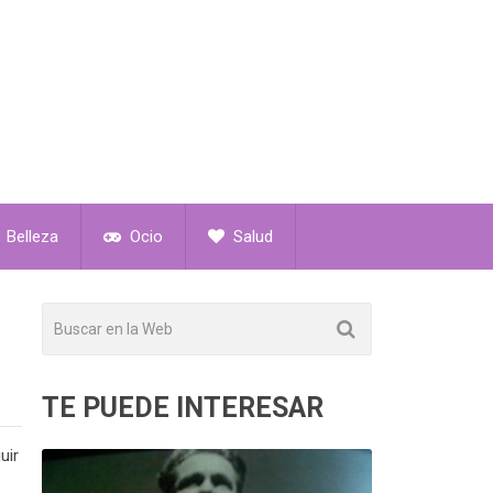
Belleza
Ocio
Salud
TE PUEDE INTERESAR
uir