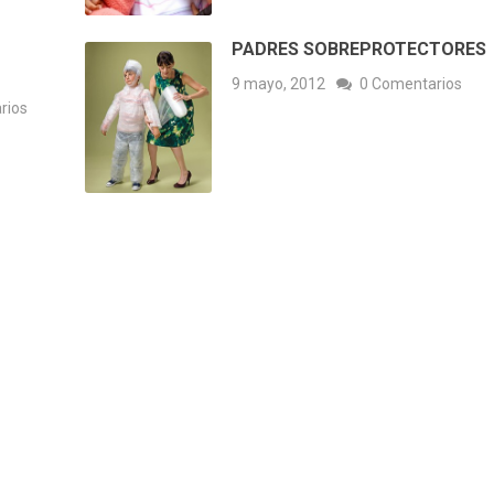
PADRES SOBREPROTECTORES
9 mayo, 2012
0 Comentarios
rios