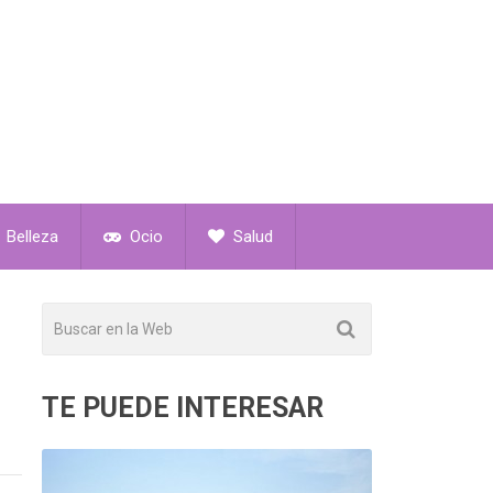
Belleza
Ocio
Salud
TE PUEDE INTERESAR