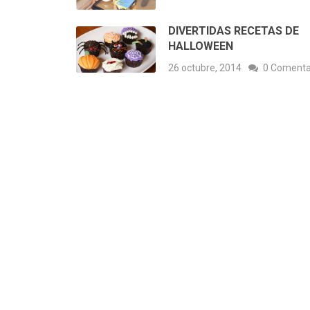
DIVERTIDAS RECETAS DE
HALLOWEEN
26 octubre, 2014
0 Comenta