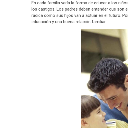
En cada familia varía la forma de educar a los niñ
los castigos. Los padres deben entender que son el
radica como sus hijos van a actuar en el futuro. P
educación y una buena relación familiar.