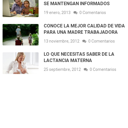
SE MANTENGAN INFORMADOS
19 enero, 2013
0 Comentarios
CONOCE LA MEJOR CALIDAD DE VIDA
PARA UNA MADRE TRABAJADORA
13 noviembre, 2012
0 Comentarios
LO QUE NECESITAS SABER DE LA
LACTANCIA MATERNA
25 septiembre, 2012
0 Comentarios