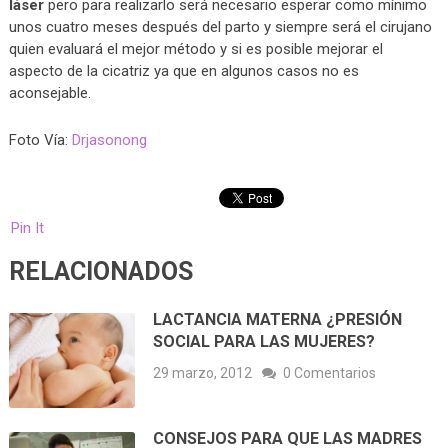
láser
pero para realizarlo será necesario esperar como mínimo
unos cuatro meses después del parto y siempre será el cirujano
quien evaluará el mejor método y si es posible mejorar el
aspecto de la cicatriz ya que en algunos casos no es
aconsejable.
Foto Vía:
Drjasonong
Pin It
RELACIONADOS
LACTANCIA MATERNA ¿PRESIÓN
SOCIAL PARA LAS MUJERES?
29 marzo, 2012
0 Comentarios
CONSEJOS PARA QUE LAS MADRES