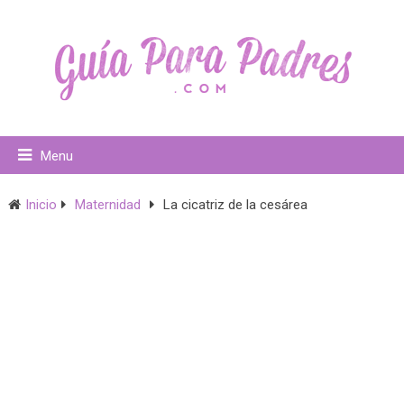
Menu
Inicio
Maternidad
La cicatriz de la cesárea