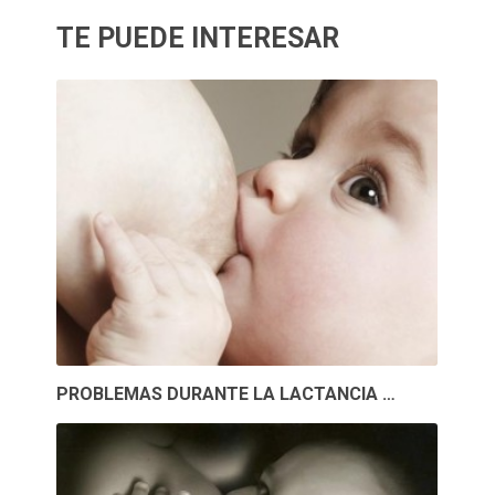
TE PUEDE INTERESAR
PROBLEMAS DURANTE LA LACTANCIA …