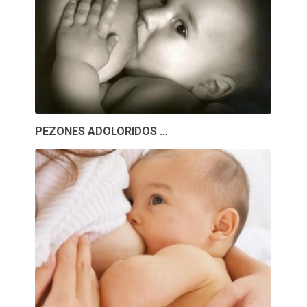
PEZONES ADOLORIDOS …