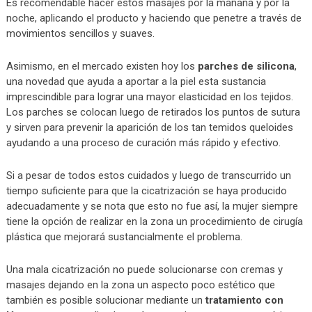
Es recomendable hacer estos masajes por la mañana y por la
noche, aplicando el producto y haciendo que penetre a través de
movimientos sencillos y suaves.
Asimismo, en el mercado existen hoy los
parches de silicona
,
una novedad que ayuda a aportar a la piel esta sustancia
imprescindible para lograr una mayor elasticidad en los tejidos.
Los parches se colocan luego de retirados los puntos de sutura
y sirven para prevenir la aparición de los tan temidos queloides
ayudando a una proceso de curación más rápido y efectivo.
Si a pesar de todos estos cuidados y luego de transcurrido un
tiempo suficiente para que la cicatrización se haya producido
adecuadamente y se nota que esto no fue así, la mujer siempre
tiene la opción de realizar en la zona un procedimiento de cirugía
plástica que mejorará sustancialmente el problema.
Una mala cicatrización no puede solucionarse con cremas y
masajes dejando en la zona un aspecto poco estético que
también es posible solucionar mediante un
tratamiento con