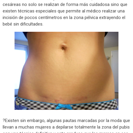
cesáreas no solo se realizan de forma más cuidadosa sino que
existen técnicas especiales que permite al médico realizar una
incisión de pocos centímetros en la zona pélvica extrayendo el
bebé sin dificultades.
?Existen sin embargo, algunas pautas marcadas por la moda que
llevan a muchas mujeres a depilarse totalmente la zona del pubis