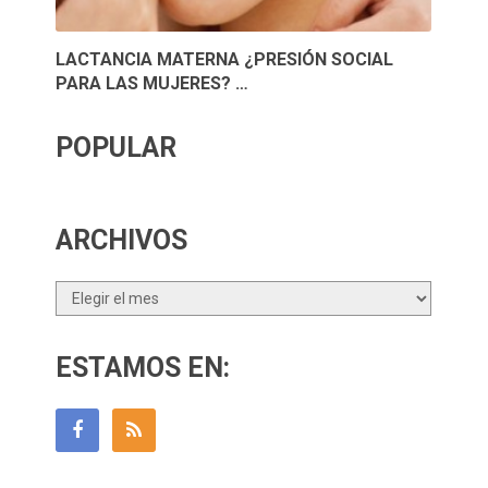
LACTANCIA MATERNA ¿PRESIÓN SOCIAL
PARA LAS MUJERES? …
POPULAR
ARCHIVOS
Archivos
ESTAMOS EN: