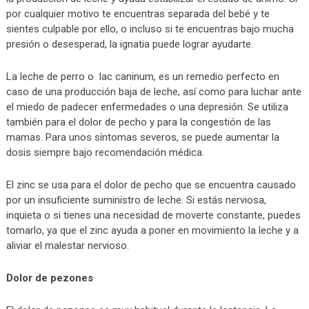
por cualquier motivo te encuentras separada del bebé y te
sientes culpable por ello, o incluso si te encuentras bajo mucha
presión o desesperad, la ignatia puede lograr ayudarte.
La leche de perro o lac caninum, es un remedio perfecto en
caso de una producción baja de leche, así como para luchar ante
el miedo de padecer enfermedades o una depresión. Se utiliza
también para el dolor de pecho y para la congestión de las
mamas. Para unos síntomas severos, se puede aumentar la
dosis siempre bajo recomendación médica.
El zinc se usa para el dolor de pecho que se encuentra causado
por un insuficiente suministro de leche. Si estás nerviosa,
inquieta o si tienes una necesidad de moverte constante, puedes
tomarlo, ya que el zinc ayuda a poner en movimiento la leche y a
aliviar el malestar nervioso.
Dolor de pezones