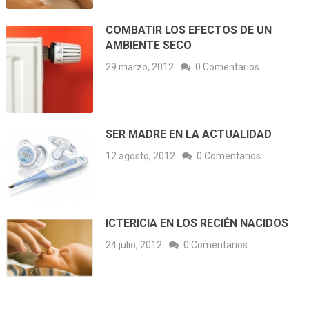
COMBATIR LOS EFECTOS DE UN
AMBIENTE SECO
29 marzo, 2012
0 Comentarios
SER MADRE EN LA ACTUALIDAD
12 agosto, 2012
0 Comentarios
ICTERICIA EN LOS RECIÉN NACIDOS
24 julio, 2012
0 Comentarios