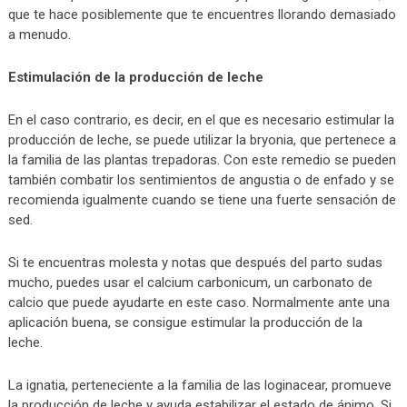
que te hace posiblemente que te encuentres llorando demasiado
a menudo.
Estimulación de la producción de leche
En el caso contrario, es decir, en el que es necesario estimular la
producción de leche, se puede utilizar la bryonia, que pertenece a
la familia de las plantas trepadoras. Con este remedio se pueden
también combatir los sentimientos de angustia o de enfado y se
recomienda igualmente cuando se tiene una fuerte sensación de
sed.
Si te encuentras molesta y notas que después del parto sudas
mucho, puedes usar el calcium carbonicum, un carbonato de
calcio que puede ayudarte en este caso. Normalmente ante una
aplicación buena, se consigue estimular la producción de la
leche.
La ignatia, perteneciente a la familia de las loginacear, promueve
la producción de leche y ayuda estabilizar el estado de ánimo. Si