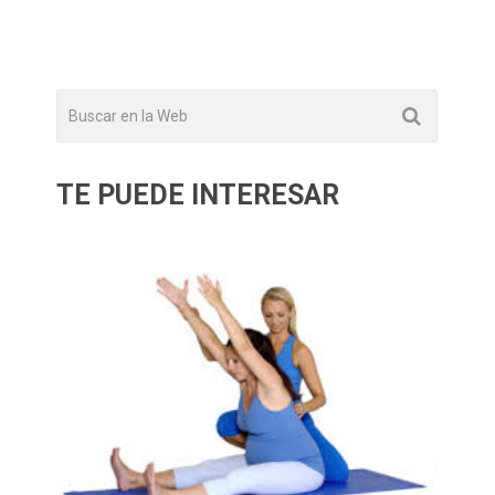
TE PUEDE INTERESAR