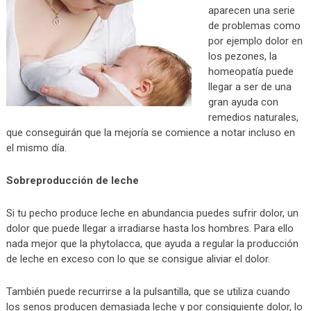
aparecen una serie
de problemas como
por ejemplo dolor en
los pezones, la
homeopatía puede
llegar a ser de una
gran ayuda con
remedios naturales,
que conseguirán que la mejoría se comience a notar incluso en
el mismo día.
Sobreproducción de leche
Si tu pecho produce leche en abundancia puedes sufrir dolor, un
dolor que puede llegar a irradiarse hasta los hombres. Para ello
nada mejor que la phytolacca, que ayuda a regular la producción
de leche en exceso con lo que se consigue aliviar el dolor.
También puede recurrirse a la pulsantilla, que se utiliza cuando
los senos producen demasiada leche y por consiguiente dolor, lo