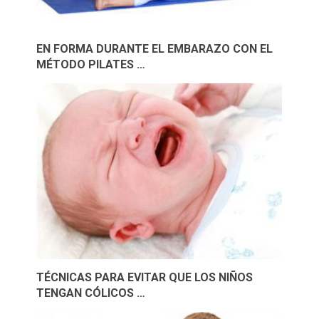
EN FORMA DURANTE EL EMBARAZO CON EL
MÉTODO PILATES …
TÉCNICAS PARA EVITAR QUE LOS NIÑOS
TENGAN CÓLICOS …