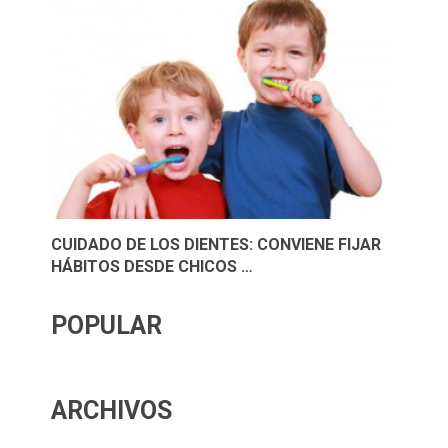
CUIDADO DE LOS DIENTES: CONVIENE FIJAR
HÁBITOS DESDE CHICOS …
POPULAR
ARCHIVOS