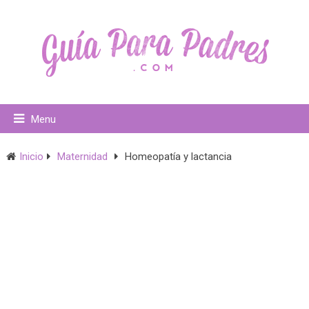
Menu
Inicio
Maternidad
Homeopatía y lactancia