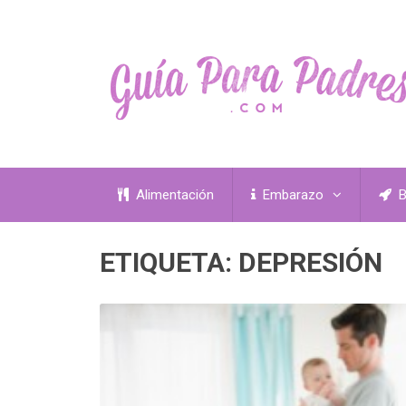
Alimentación
Embarazo
B
ETIQUETA:
DEPRESIÓN