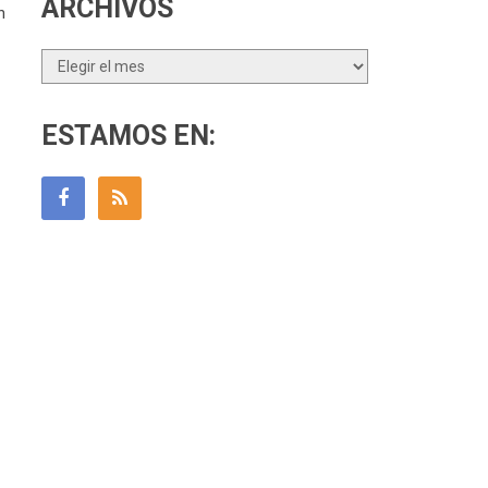
ARCHIVOS
n
Archivos
ESTAMOS EN: