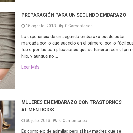
PREPARACIÓN PARA UN SEGUNDO EMBARAZO
15 agosto, 2013
0 Comentarios
La experiencia de un segundo embarazo puede estar
marcada por lo que sucedió en el primero, por lo fácil qu
fue o por las complicaciones que se tuvieron con el prim
hijo, y aunque no …
Leer Más
MUJERES EN EMBARAZO CON TRASTORNOS
ALIMENTICIOS
30 julio, 2013
0 Comentarios
Es complejo de asimilar, pero si hay madres que se