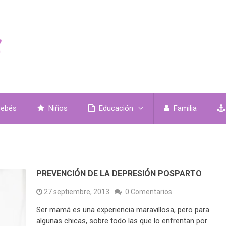
ebés
Niños
Educación
Familia
PREVENCIÓN DE LA DEPRESIÓN POSPARTO
27 septiembre, 2013
0 Comentarios
Ser mamá es una experiencia maravillosa, pero para
algunas chicas, sobre todo las que lo enfrentan por