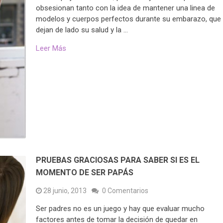
obsesionan tanto con la idea de mantener una linea de
modelos y cuerpos perfectos durante su embarazo, que
dejan de lado su salud y la …
Leer Más
PRUEBAS GRACIOSAS PARA SABER SI ES EL
MOMENTO DE SER PAPÁS
28 junio, 2013
0 Comentarios
Ser padres no es un juego y hay que evaluar mucho
factores antes de tomar la decisión de quedar en