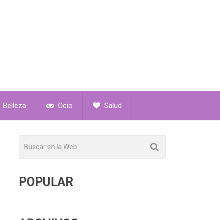
Belleza
Ocio
Salud
POPULAR