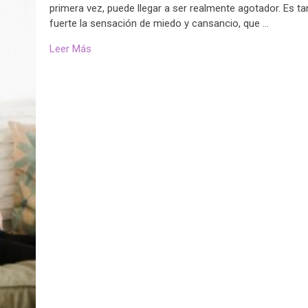
primera vez, puede llegar a ser realmente agotador. Es ta
fuerte la sensación de miedo y cansancio, que …
Leer Más