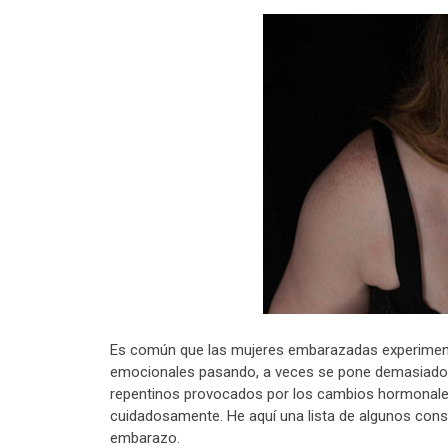
Es común que las mujeres embarazadas experimenta
emocionales pasando, a veces se pone demasiado
repentinos provocados por los cambios hormonales
cuidadosamente. He aquí una lista de algunos conse
embarazo.