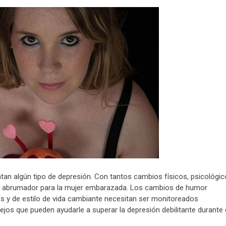
n algún tipo de depresión. Con tantos cambios físicos, psicológic
 abrumador para la mujer embarazada. Los cambios de humor
 y de estilo de vida cambiante necesitan ser monitoreados
jos que pueden ayudarle a superar la depresión debilitante durante 