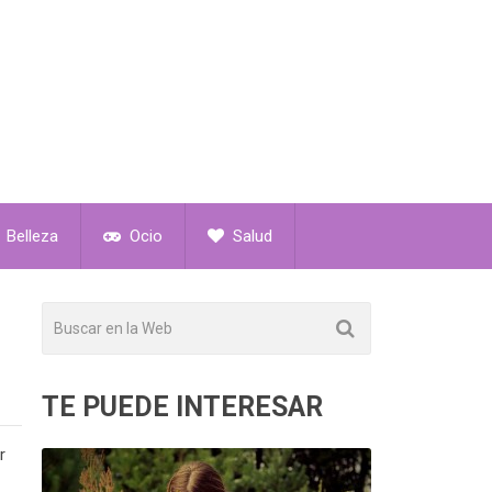
Belleza
Ocio
Salud
TE PUEDE INTERESAR
r