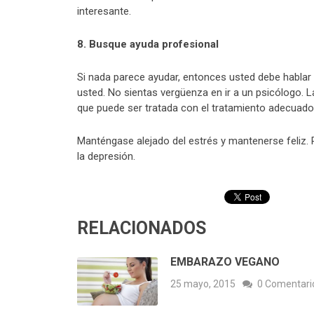
interesante.
8. Busque ayuda profesional
Si nada parece ayudar, entonces usted debe hablar
usted. No sientas vergüenza en ir a un psicólogo.
que puede ser tratada con el tratamiento adecuado
Manténgase alejado del estrés y mantenerse feliz. 
la depresión.
RELACIONADOS
EMBARAZO VEGANO
25 mayo, 2015
0 Comentari