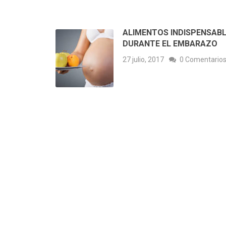
ALIMENTOS INDISPENSAB
DURANTE EL EMBARAZO
27 julio, 2017
0 Comentario