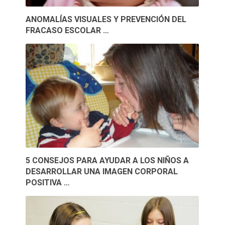
ANOMALÍAS VISUALES Y PREVENCIÓN DEL
FRACASO ESCOLAR …
5 CONSEJOS PARA AYUDAR A LOS NIÑOS A
DESARROLLAR UNA IMAGEN CORPORAL
POSITIVA …