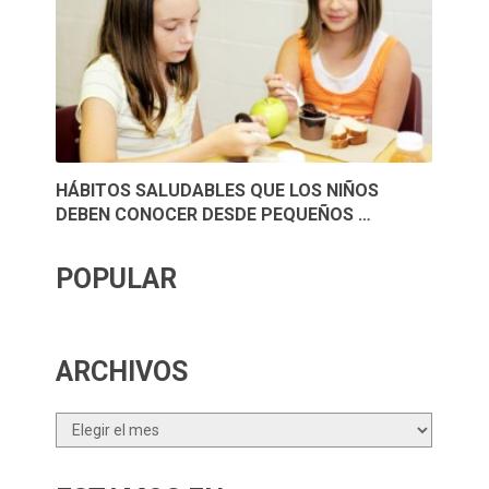
HÁBITOS SALUDABLES QUE LOS NIÑOS
DEBEN CONOCER DESDE PEQUEÑOS …
POPULAR
ARCHIVOS
Archivos