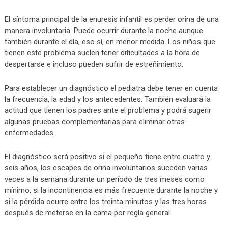
El síntoma principal de la enuresis infantil es perder orina de una
manera involuntaria. Puede ocurrir durante la noche aunque
también durante el día, eso sí, en menor medida. Los niños que
tienen este problema suelen tener dificultades a la hora de
despertarse e incluso pueden sufrir de estreñimiento.
Para establecer un diagnóstico el pediatra debe tener en cuenta
la frecuencia, la edad y los antecedentes. También evaluará la
actitud que tienen los padres ante el problema y podrá sugerir
algunas pruebas complementarias para eliminar otras
enfermedades.
El diagnóstico será positivo si el pequeño tiene entre cuatro y
seis años, los escapes de orina involuntarios suceden varias
veces a la semana durante un período de tres meses como
mínimo, si la incontinencia es más frecuente durante la noche y
si la pérdida ocurre entre los treinta minutos y las tres horas
después de meterse en la cama por regla general.