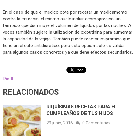
En el caso de que el médico opte por recetar un medicamento
contra la enuresis, el mismo suele incluir desmopresina, un
fármaco que disminuye el volumen de líquidos por las noches. A
veces también sugiere la utilización de oxibutinina para aumentar
la capacidad de la vejiga. También puede recetar imipramina que
tiene un efecto antidiurético, pero esta opción solo es válida
para algunos casos concretos ya que tiene efectos secundarios.
Pin It
RELACIONADOS
RIQUÍSIMAS RECETAS PARA EL
CUMPLEAÑOS DE TUS HIJOS
29 junio, 2016
0 Comentarios