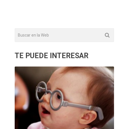
TE PUEDE INTERESAR