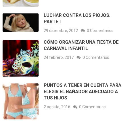
LUCHAR CONTRA LOS PIOJOS.
PARTE I
29 diciembre, 2012
0 Comentarios
CÓMO ORGANIZAR UNA FIESTA DE
CARNAVAL INFANTIL
24 febrero, 2017
0 Comentarios
PUNTOS A TENER EN CUENTA PARA
ELEGIR EL BAÑADOR ADECUADO A
TUS HIJOS
2 agosto, 2016
0 Comentarios