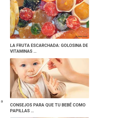
LA FRUTA ESCARCHADA: GOLOSINA DE
VITAMINAS …
 a
CONSEJOS PARA QUE TU BEBÉ COMO
PAPILLAS …