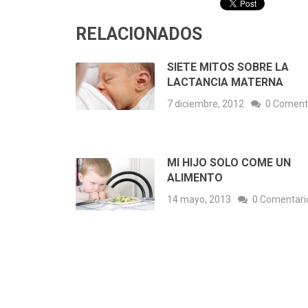
RELACIONADOS
SIETE MITOS SOBRE LA
LACTANCIA MATERNA
7 diciembre, 2012
0 Coment
MI HIJO SOLO COME UN
ALIMENTO
14 mayo, 2013
0 Comentari