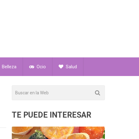
Belleza
Ocio
Salud
TE PUEDE INTERESAR