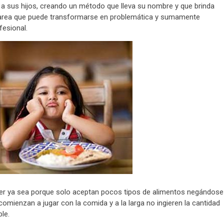
a sus hijos, creando un método que lleva su nombre y que brinda
 tarea que puede transformarse en problemática y sumamente
fesional.
er ya sea porque solo aceptan pocos tipos de alimentos negándose
mienzan a jugar con la comida y a la larga no ingieren la cantidad
le.