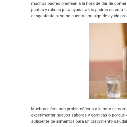
muchos padres plantean a la hora de dar de comer 
pautas y rutinas para ayudar a los padres en esta
desgastante si no se cuenta con algo de ayuda pro
Muchos niños son problemáticos a la hora de com
experimentar nuevos sabores y comidas o porque co
suficiente de alimentos para un crecimiento saludab