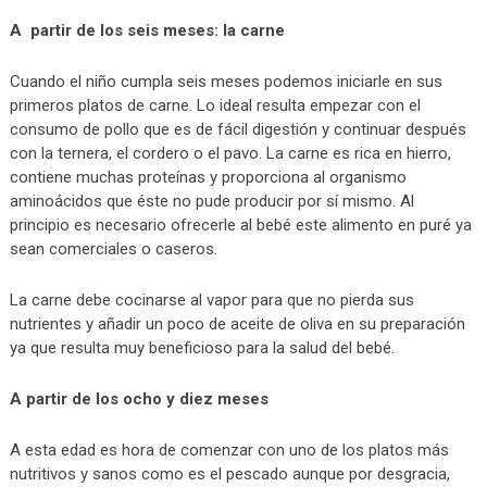
A partir de los seis meses: la carne
Cuando el niño cumpla seis meses podemos iniciarle en sus
primeros platos de carne. Lo ideal resulta empezar con el
consumo de pollo que es de fácil digestión y continuar después
con la ternera, el cordero o el pavo. La carne es rica en hierro,
contiene muchas proteínas y proporciona al organismo
aminoácidos que éste no pude producir por sí mismo. Al
principio es necesario ofrecerle al bebé este alimento en puré ya
sean comerciales o caseros.
La carne debe cocinarse al vapor para que no pierda sus
nutrientes y añadir un poco de aceite de oliva en su preparación
ya que resulta muy beneficioso para la salud del bebé.
A partir de los ocho y diez meses
A esta edad es hora de comenzar con uno de los platos más
nutritivos y sanos como es el pescado aunque por desgracia,