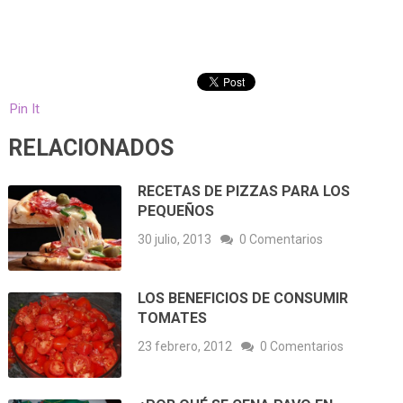
Pin It
RELACIONADOS
RECETAS DE PIZZAS PARA LOS
PEQUEÑOS
30 julio, 2013
0 Comentarios
LOS BENEFICIOS DE CONSUMIR
TOMATES
23 febrero, 2012
0 Comentarios