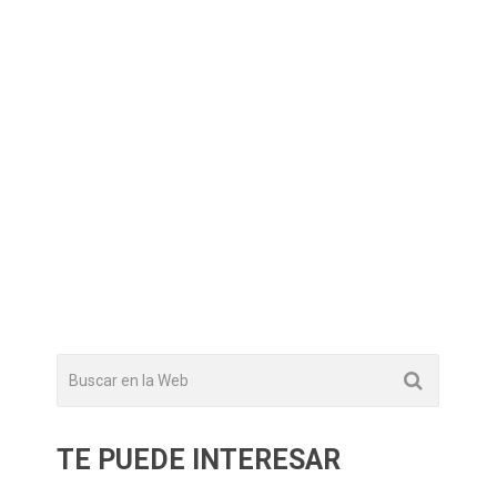
TE PUEDE INTERESAR