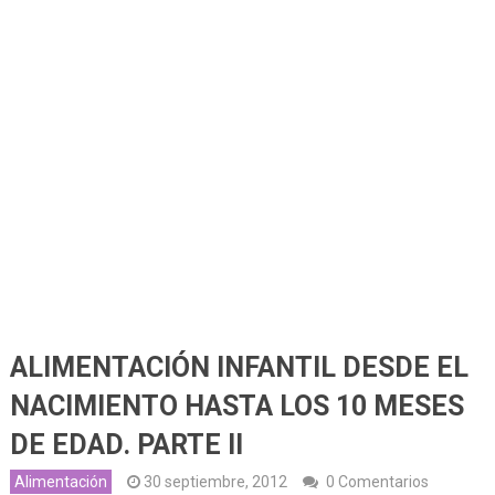
ALIMENTACIÓN INFANTIL DESDE EL
NACIMIENTO HASTA LOS 10 MESES
DE EDAD. PARTE II
Alimentación
30 septiembre, 2012
0 Comentarios