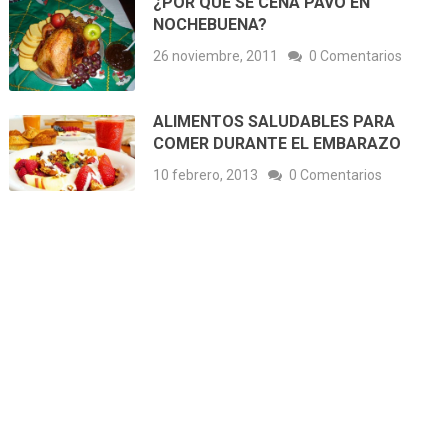
¿POR QUÉ SE CENA PAVO EN
NOCHEBUENA?
26 noviembre, 2011
0 Comentarios
ALIMENTOS SALUDABLES PARA
COMER DURANTE EL EMBARAZO
10 febrero, 2013
0 Comentarios