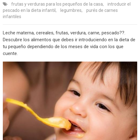
frutas y verduras para los pequeños de la casa
,
introducir el
pescado en la dieta infantil
,
legumbres
,
purés de carnes
infantiles
Leche materna, cereales, frutas, verdura, carne, pescado??.
Descubre los alimentos que debes ir introduciendo en la dieta de
tu pequeño dependiendo de los meses de vida con los que
cuente.