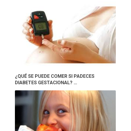
¿QUÉ SE PUEDE COMER SI PADECES
DIABETES GESTACIONAL? …