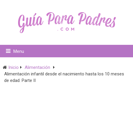
Menu
Inicio
Alimentación
Alimentación infantil desde el nacimiento hasta los 10 meses
de edad. Parte II