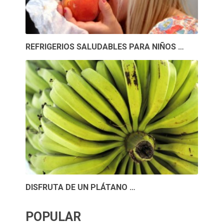
REFRIGERIOS SALUDABLES PARA NIÑOS …
DISFRUTA DE UN PLÁTANO …
POPULAR