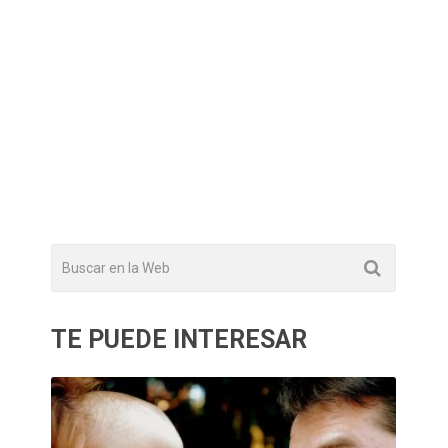
TE PUEDE INTERESAR