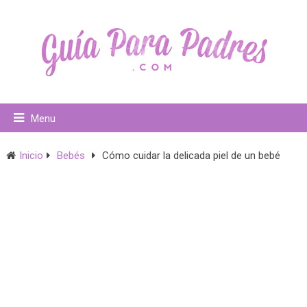
Menu
Inicio
Bebés
Cómo cuidar la delicada piel de un bebé