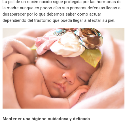
La piel de un recién nacido sigue protegida por las hormonas de
la madre aunque en pocos días sus primeras defensas llegan a
desaparecer por lo que debemos saber como actuar
dependiendo del trastorno que pueda llegar a afectar su piel.
Mantener una higiene cuidadosa y delicada