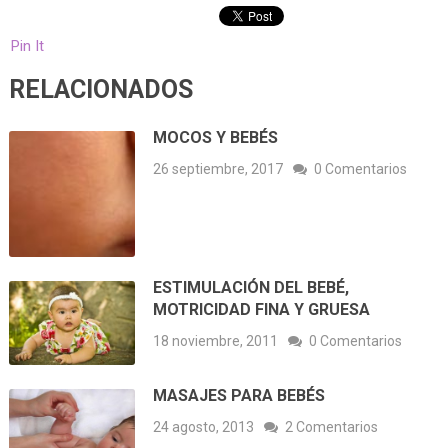
Pin It
RELACIONADOS
MOCOS Y BEBÉS
26 septiembre, 2017
0 Comentarios
ESTIMULACIÓN DEL BEBÉ,
MOTRICIDAD FINA Y GRUESA
18 noviembre, 2011
0 Comentarios
MASAJES PARA BEBÉS
24 agosto, 2013
2 Comentarios