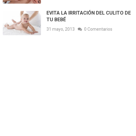
EVITA LA IRRITACIÓN DEL CULITO DE
TU BEBÉ
31 mayo, 2013
0 Comentarios