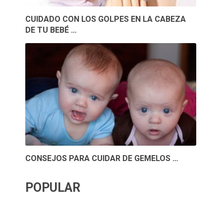
CUIDADO CON LOS GOLPES EN LA CABEZA
DE TU BEBÉ …
CONSEJOS PARA CUIDAR DE GEMELOS …
POPULAR