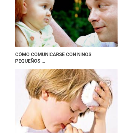
CÓMO COMUNICARSE CON NIÑOS
PEQUEÑOS …