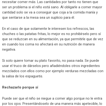
necesitar comer más. Las cantidades por tanto no tienen que
ser un problema si el niño está sano. Al obligarle a comer mayor
cantidad solo se va a conseguir que coja a la comida manía y
que sentarse a la mesa sea un suplicio para él.
En el caso de que solamente le interesen los refrescos, las
chuches o las patatas fritas, lo mejor es no prohibírselo pero sí
que se reduzcan en su alimentación, ya que permitirle que de vez
en cuando los coma no afectará en su nutrición de manera
negativa.
Si solo quiere tomar su plato favorito, no pasa nada. Se puede
usar el truco de dárselos pero añadiéndoles otros ingredientes
mezclados con ellos como por ejemplo verduras mezcladas con
la salsa de los espaguetis.
Rechazarlo porque sí
Puede ser que el niño se niegue a comer algo porque no le entra
por los ojos. Presentándoselo de una manera más apetecible, lo