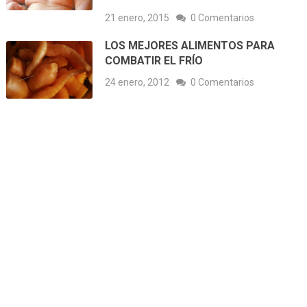
21 enero, 2015
0 Comentarios
LOS MEJORES ALIMENTOS PARA
COMBATIR EL FRÍO
24 enero, 2012
0 Comentarios