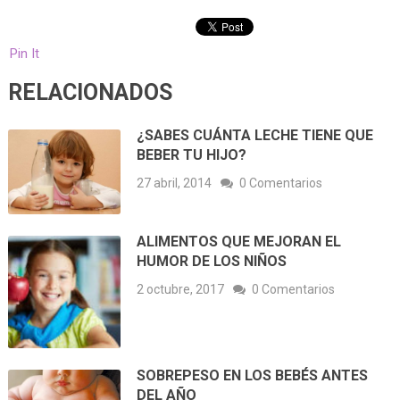
Pin It
RELACIONADOS
¿SABES CUÁNTA LECHE TIENE QUE
BEBER TU HIJO?
27 abril, 2014
0 Comentarios
ALIMENTOS QUE MEJORAN EL
HUMOR DE LOS NIÑOS
2 octubre, 2017
0 Comentarios
SOBREPESO EN LOS BEBÉS ANTES
DEL AÑO