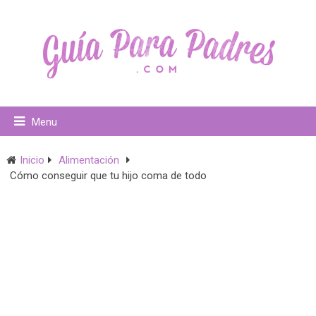
Menu
Inicio
Alimentación
Cómo conseguir que tu hijo coma de todo