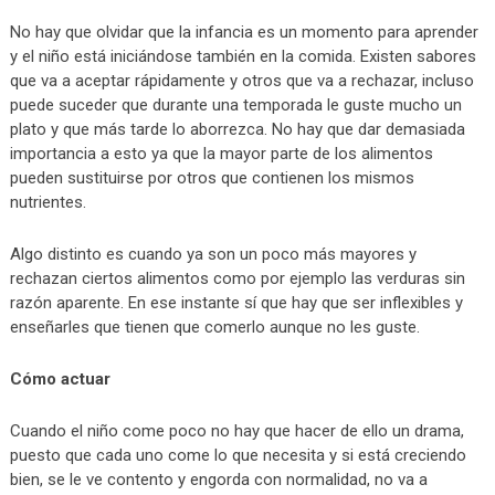
No hay que olvidar que la infancia es un momento para aprender
y el niño está iniciándose también en la comida. Existen sabores
que va a aceptar rápidamente y otros que va a rechazar, incluso
puede suceder que durante una temporada le guste mucho un
plato y que más tarde lo aborrezca. No hay que dar demasiada
importancia a esto ya que la mayor parte de los alimentos
pueden sustituirse por otros que contienen los mismos
nutrientes.
Algo distinto es cuando ya son un poco más mayores y
rechazan ciertos alimentos como por ejemplo las verduras sin
razón aparente. En ese instante sí que hay que ser inflexibles y
enseñarles que tienen que comerlo aunque no les guste.
Cómo actuar
Cuando el niño come poco no hay que hacer de ello un drama,
puesto que cada uno come lo que necesita y si está creciendo
bien, se le ve contento y engorda con normalidad, no va a