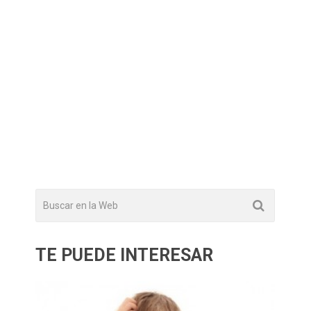
TE PUEDE INTERESAR