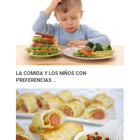
LA COMIDA Y LOS NIÑOS CON
PREFERENCIAS …