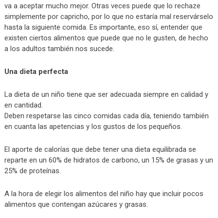
va a aceptar mucho mejor. Otras veces puede que lo rechaze
simplemente por capricho, por lo que no estaría mal reservárselo
hasta la siguiente comida. Es importante, eso sí, entender que
existen ciertos alimentos que puede que no le gusten, de hecho
a los adultos también nos sucede.
Una dieta perfecta
La dieta de un niño tiene que ser adecuada siempre en calidad y
en cantidad.
Deben respetarse las cinco comidas cada día, teniendo también
en cuanta las apetencias y los gustos de los pequeños.
El aporte de calorías que debe tener una dieta equilibrada se
reparte en un 60% de hidratos de carbono, un 15% de grasas y un
25% de proteínas.
A la hora de elegir los alimentos del niño hay que incluir pocos
alimentos que contengan azúcares y grasas.