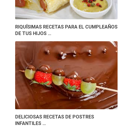
RIQUÍSIMAS RECETAS PARA EL CUMPLEAÑOS
DE TUS HIJOS …
DELICIOSAS RECETAS DE POSTRES
INFANTILES …