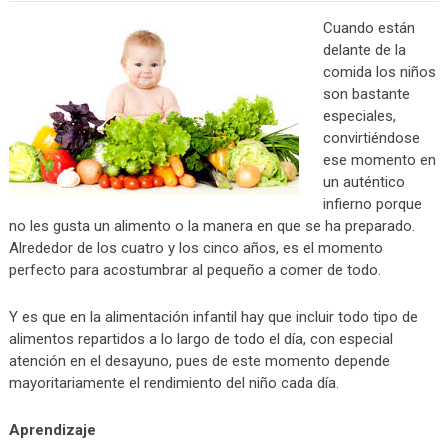
Cuando están
delante de la
comida los niños
son bastante
especiales,
convirtiéndose
ese momento en
un auténtico
infierno porque
no les gusta un alimento o la manera en que se ha preparado.
Alrededor de los cuatro y los cinco años, es el momento
perfecto para acostumbrar al pequeño a comer de todo.
Y es que en la alimentación infantil hay que incluir todo tipo de
alimentos repartidos a lo largo de todo el día, con especial
atención en el desayuno, pues de este momento depende
mayoritariamente el rendimiento del niño cada día.
Aprendizaje