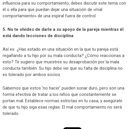
influencia para su comportamiento, debes discutir este tema con
él o ella para que puedan dejar una situación de «mal
comportamiento» de una espiral fuera de control.
5. No te olvides de darle a su apoyo de la pareja mientras él
está dando lecciones de disciplina
Así es ¿Has estado en una situación en la que tu pareja está
regañando a tu hijo por su mala conducta? ¿Cómo reaccionas a
esto? Te sugiero que muestres su desaprobación por la mala
conducta también. Su hijo debe ver que su falta de disciplina no
es tolerado por ambos socios.
Sabemos que estos ‘no hacer’ pueden sonar duro, pero son una
forma efectiva de tratar a los niños que constantemente se
portan mal. Establece normas estrictas en tu casa, y asegúrate
de que tu hijo siga esas reglas. El mal comportamiento no será
tolerado.