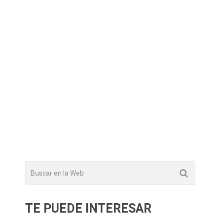
TE PUEDE INTERESAR