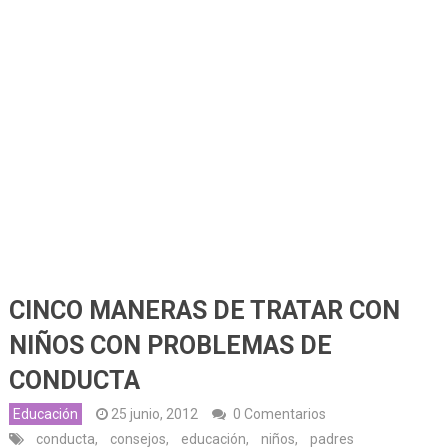
CINCO MANERAS DE TRATAR CON
NIÑOS CON PROBLEMAS DE
CONDUCTA
Educación
25 junio, 2012
0 Comentarios
conducta
,
consejos
,
educación
,
niños
,
padres