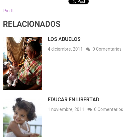
Pin It
RELACIONADOS
LOS ABUELOS
4 diciembre, 2011
0 Comentarios
EDUCAR EN LIBERTAD
1 noviembre, 2011
0 Comentarios