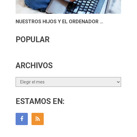
NUESTROS HIJOS Y EL ORDENADOR …
POPULAR
ARCHIVOS
Archivos
ESTAMOS EN: