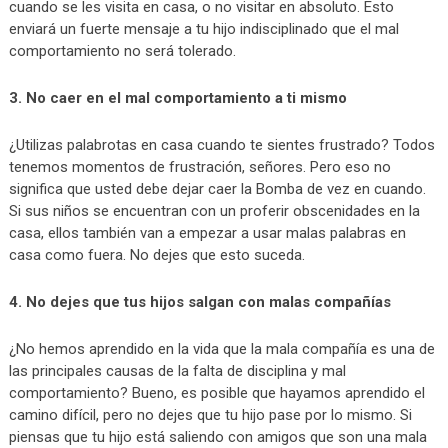
cuando se les visita en casa, o no visitar en absoluto. Esto
enviará un fuerte mensaje a tu hijo indisciplinado que el mal
comportamiento no será tolerado.
3. No caer en el mal comportamiento a ti mismo
¿Utilizas palabrotas en casa cuando te sientes frustrado? Todos
tenemos momentos de frustración, señores. Pero eso no
significa que usted debe dejar caer la Bomba de vez en cuando.
Si sus niños se encuentran con un proferir obscenidades en la
casa, ellos también van a empezar a usar malas palabras en
casa como fuera. No dejes que esto suceda.
4. No dejes que tus hijos salgan con malas compañías
¿No hemos aprendido en la vida que la mala compañía es una de
las principales causas de la falta de disciplina y mal
comportamiento? Bueno, es posible que hayamos aprendido el
camino difícil, pero no dejes que tu hijo pase por lo mismo. Si
piensas que tu hijo está saliendo con amigos que son una mala