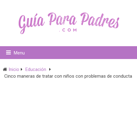
Menu
Inicio
Educación
Cinco maneras de tratar con niños con problemas de conducta