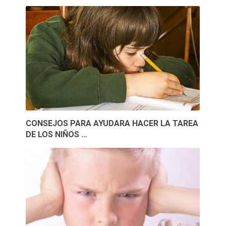
CONSEJOS PARA AYUDARA HACER LA TAREA
DE LOS NIÑOS …