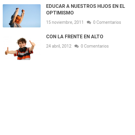
EDUCAR A NUESTROS HIJOS EN EL
OPTIMISMO
15 noviembre, 2011
0 Comentarios
CON LA FRENTE EN ALTO
24 abril, 2012
0 Comentarios