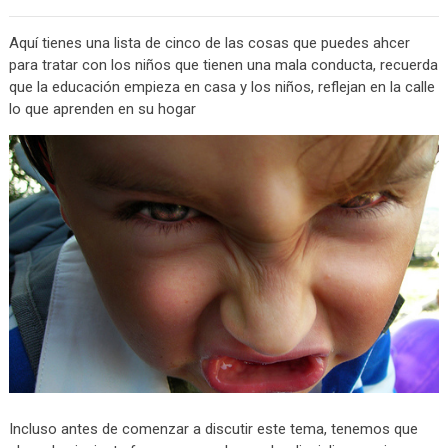
Aquí tienes una lista de cinco de las cosas que puedes ahcer
para tratar con los niños que tienen una mala conducta, recuerda
que la educación empieza en casa y los niños, reflejan en la calle
lo que aprenden en su hogar
Incluso antes de comenzar a discutir este tema, tenemos que