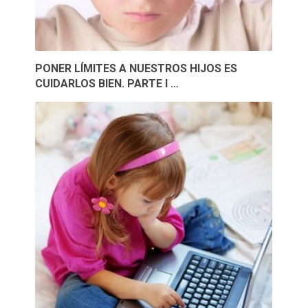
PONER LÍMITES A NUESTROS HIJOS ES
CUIDARLOS BIEN. PARTE I …