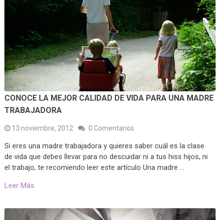
CONOCE LA MEJOR CALIDAD DE VIDA PARA UNA MADRE
TRABAJADORA
13 noviembre, 2012
0 Comentarios
Si eres una madre trabajadora y quieres saber cuál es la clase
de vida que debes llevar para no descuidar ni a tus hiss hijos, ni
el trabajo, te recomiendo leer este artículo Una madre …
Leer Más