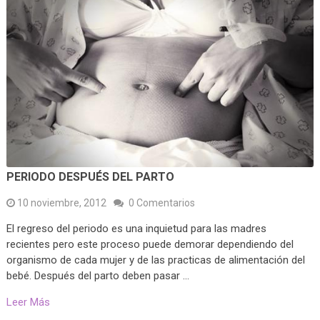
PERIODO DESPUÉS DEL PARTO
10 noviembre, 2012
0 Comentarios
El regreso del periodo es una inquietud para las madres
recientes pero este proceso puede demorar dependiendo del
organismo de cada mujer y de las practicas de alimentación del
bebé. Después del parto deben pasar …
Leer Más