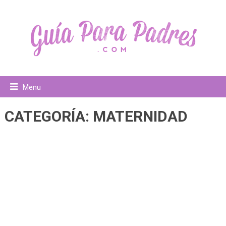
Menu
CATEGORÍA:
MATERNIDAD