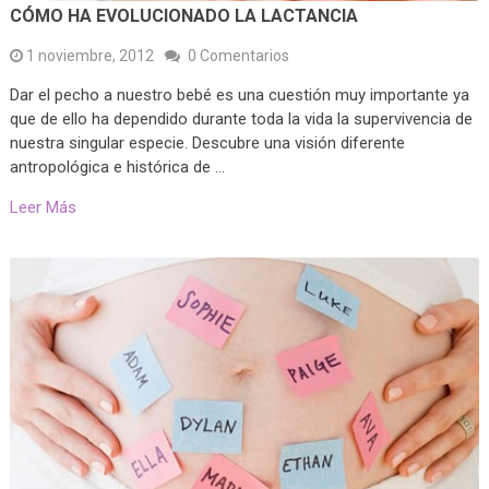
CÓMO HA EVOLUCIONADO LA LACTANCIA
1 noviembre, 2012
0 Comentarios
Dar el pecho a nuestro bebé es una cuestión muy importante ya
que de ello ha dependido durante toda la vida la supervivencia de
nuestra singular especie. Descubre una visión diferente
antropológica e histórica de …
Leer Más