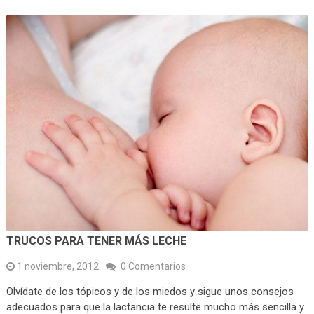
TRUCOS PARA TENER MÁS LECHE
1 noviembre, 2012
0 Comentarios
Olvídate de los tópicos y de los miedos y sigue unos consejos
adecuados para que la lactancia te resulte mucho más sencilla y