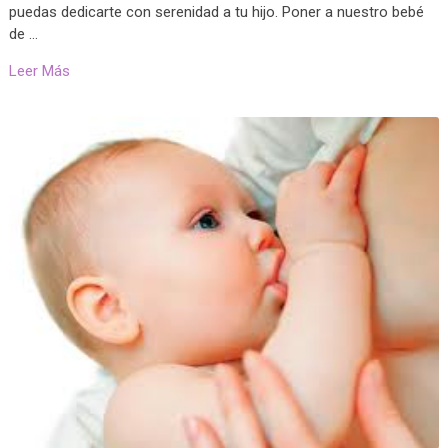
puedas dedicarte con serenidad a tu hijo. Poner a nuestro bebé
de …
Leer Más