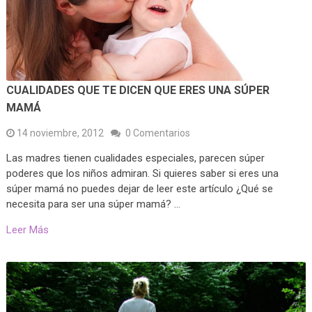
CUALIDADES QUE TE DICEN QUE ERES UNA SÚPER
MAMÁ
14 noviembre, 2012
0 Comentarios
Las madres tienen cualidades especiales, parecen súper
poderes que los niños admiran. Si quieres saber si eres una
súper mamá no puedes dejar de leer este artículo ¿Qué se
necesita para ser una súper mamá? …
Leer Más