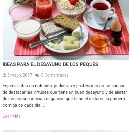
IDEAS PARA EL DESAYUNO DE LOS PEQUES
3 mayo, 2017
0 Comentarios
Especialistas en nutrición, pediatras y profesores no se cansan
de destacar las virtudes que tiene un buen desayuno y de alertar
de las consecuencias negativas que tiene el saltarse la primera
comida de cada día. …
Leer Más