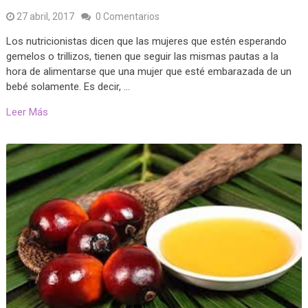
27 abril, 2017
0 Comentarios
Los nutricionistas dicen que las mujeres que estén esperando
gemelos o trillizos, tienen que seguir las mismas pautas a la
hora de alimentarse que una mujer que esté embarazada de un
bebé solamente. Es decir, …
Leer Más