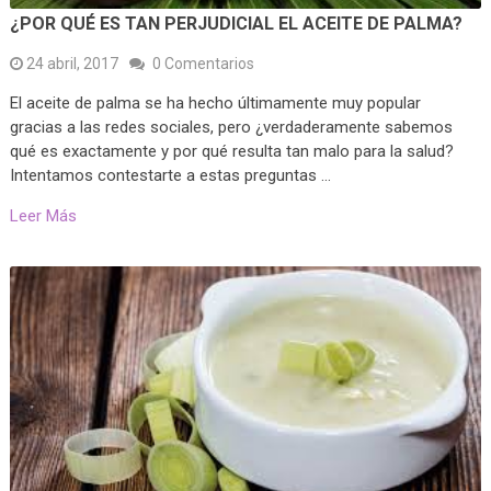
¿POR QUÉ ES TAN PERJUDICIAL EL ACEITE DE PALMA?
24 abril, 2017
0 Comentarios
El aceite de palma se ha hecho últimamente muy popular
gracias a las redes sociales, pero ¿verdaderamente sabemos
qué es exactamente y por qué resulta tan malo para la salud?
Intentamos contestarte a estas preguntas …
Leer Más