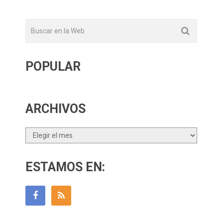
POPULAR
ARCHIVOS
Archivos
ESTAMOS EN: