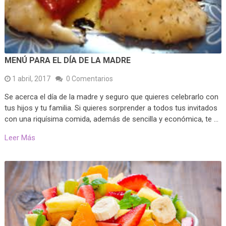
MENÚ PARA EL DÍA DE LA MADRE
1 abril, 2017
0 Comentarios
Se acerca el día de la madre y seguro que quieres celebrarlo con
tus hijos y tu familia. Si quieres sorprender a todos tus invitados
con una riquísima comida, además de sencilla y económica, te …
Leer Más