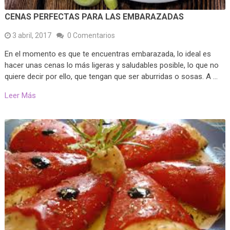
CENAS PERFECTAS PARA LAS EMBARAZADAS
3 abril, 2017
0 Comentarios
En el momento es que te encuentras embarazada, lo ideal es
hacer unas cenas lo más ligeras y saludables posible, lo que no
quiere decir por ello, que tengan que ser aburridas o sosas. A …
Leer Más