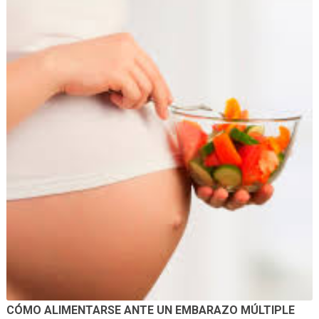
CÓMO ALIMENTARSE ANTE UN EMBARAZO MÚLTIPLE