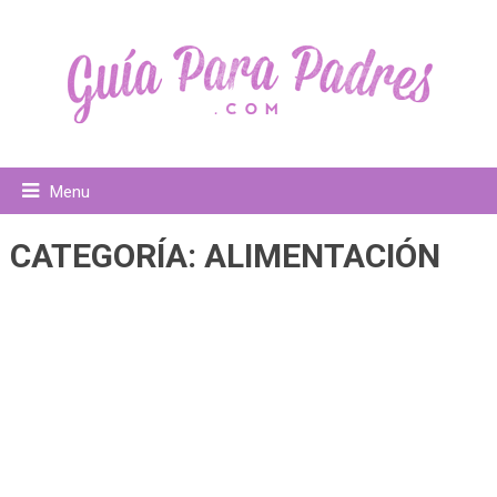
Menu
CATEGORÍA:
ALIMENTACIÓN