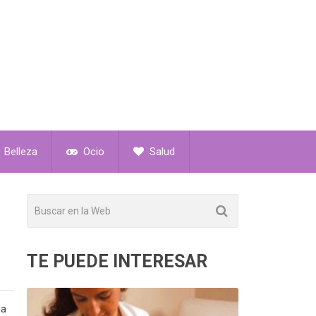
Belleza
Ocio
Salud
TE PUEDE INTERESAR
na