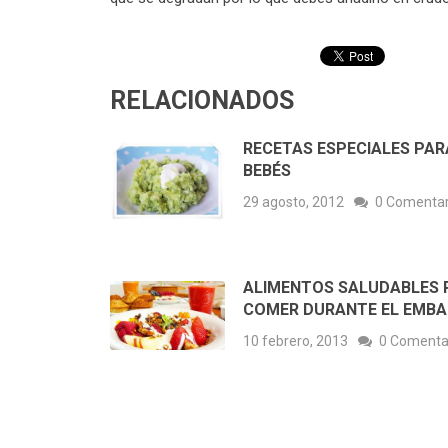
RELACIONADOS
RECETAS ESPECIALES PAR
BEBÉS
29 agosto, 2012
0 Comentar
ALIMENTOS SALUDABLES 
COMER DURANTE EL EMB
10 febrero, 2013
0 Comenta