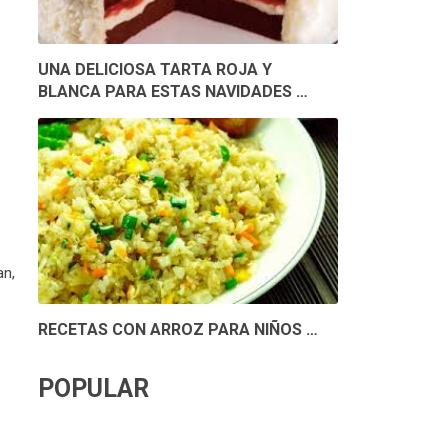
UNA DELICIOSA TARTA ROJA Y
BLANCA PARA ESTAS NAVIDADES …
an,
RECETAS CON ARROZ PARA NIÑOS …
POPULAR