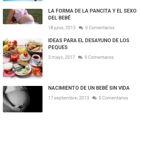
LA FORMA DE LA PANCITA Y EL SEXO
DEL BEBÉ
18 junio, 2013
0 Comentarios
IDEAS PARA EL DESAYUNO DE LOS
PEQUES
3 mayo, 2017
0 Comentarios
NACIMIENTO DE UN BEBÉ SIN VIDA
17 septiembre, 2013
0 Comentarios