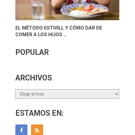
EL MÉTODO ESTIVILL Y CÓMO DAR DE
COMER A LOS HIJOS …
POPULAR
ARCHIVOS
Archivos
ESTAMOS EN: