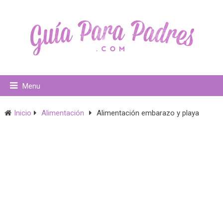
Menu
Inicio
Alimentación
Alimentación embarazo y playa