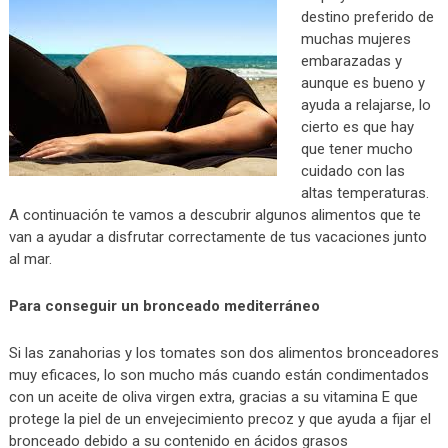
destino preferido de
muchas mujeres
embarazadas y
aunque es bueno y
ayuda a relajarse, lo
cierto es que hay
que tener mucho
cuidado con las
altas temperaturas.
A continuación te vamos a descubrir algunos alimentos que te
van a ayudar a disfrutar correctamente de tus vacaciones junto
al mar.
Para conseguir un bronceado mediterráneo
Si las zanahorias y los tomates son dos alimentos bronceadores
muy eficaces, lo son mucho más cuando están condimentados
con un aceite de oliva virgen extra, gracias a su vitamina E que
protege la piel de un envejecimiento precoz y que ayuda a fijar el
bronceado debido a su contenido en ácidos grasos