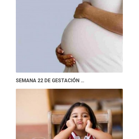
SEMANA 22 DE GESTACIÓN …