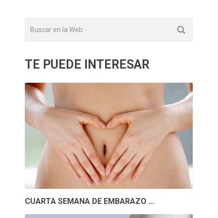
TE PUEDE INTERESAR
CUARTA SEMANA DE EMBARAZO …