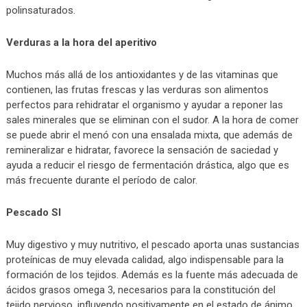
polinsaturados.
Verduras a la hora del aperitivo
Muchos más allá de los antioxidantes y de las vitaminas que
contienen, las frutas frescas y las verduras son alimentos
perfectos para rehidratar el organismo y ayudar a reponer las
sales minerales que se eliminan con el sudor. A la hora de comer
se puede abrir el menó con una ensalada mixta, que además de
remineralizar e hidratar, favorece la sensación de saciedad y
ayuda a reducir el riesgo de fermentación drástica, algo que es
más frecuente durante el período de calor.
Pescado SI
Muy digestivo y muy nutritivo, el pescado aporta unas sustancias
proteínicas de muy elevada calidad, algo indispensable para la
formación de los tejidos. Además es la fuente más adecuada de
ácidos grasos omega 3, necesarios para la constitución del
tejido nervioso, influyendo positivamente en el estado de ánimo,