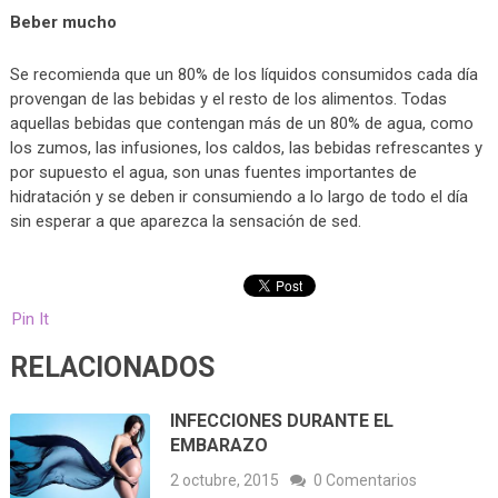
Beber mucho
Se recomienda que un 80% de los líquidos consumidos cada día
provengan de las bebidas y el resto de los alimentos. Todas
aquellas bebidas que contengan más de un 80% de agua, como
los zumos, las infusiones, los caldos, las bebidas refrescantes y
por supuesto el agua, son unas fuentes importantes de
hidratación y se deben ir consumiendo a lo largo de todo el día
sin esperar a que aparezca la sensación de sed.
Pin It
RELACIONADOS
INFECCIONES DURANTE EL
EMBARAZO
2 octubre, 2015
0 Comentarios