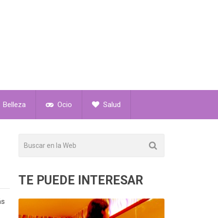
Belleza
Ocio
Salud
TE PUEDE INTERESAR
ás