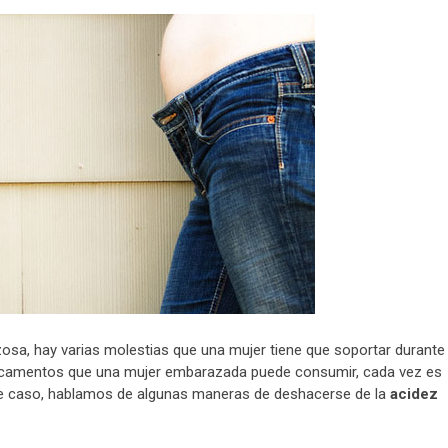
osa, hay varias molestias que una mujer tiene que soportar durante 
medicamentos que una mujer embarazada puede consumir, cada vez es
este caso, hablamos de algunas maneras de deshacerse de la
acidez