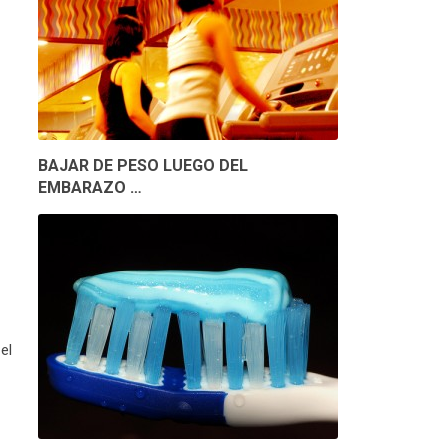
BAJAR DE PESO LUEGO DEL
EMBARAZO …
el