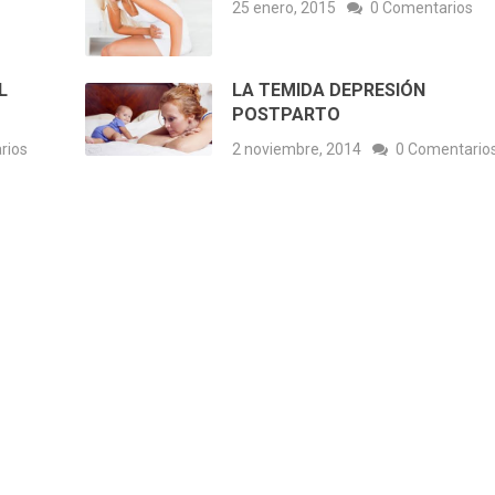
25 enero, 2015
0 Comentarios
L
LA TEMIDA DEPRESIÓN
POSTPARTO
rios
2 noviembre, 2014
0 Comentario