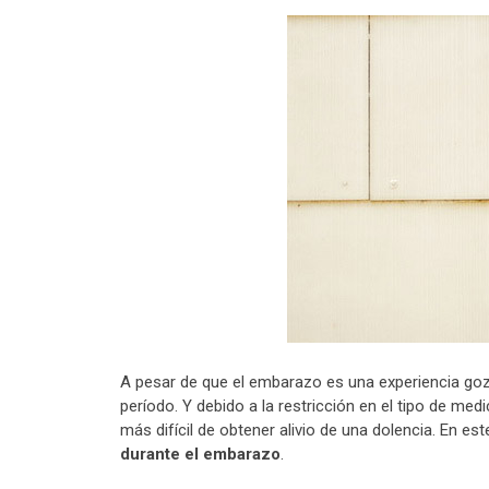
A pesar de que el embarazo es una experiencia goz
período. Y debido a la restricción en el tipo de 
más difícil de obtener alivio de una dolencia. En 
durante el embarazo
.