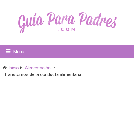
Menu
Inicio
Alimentación
Transtornos de la conducta alimentaria