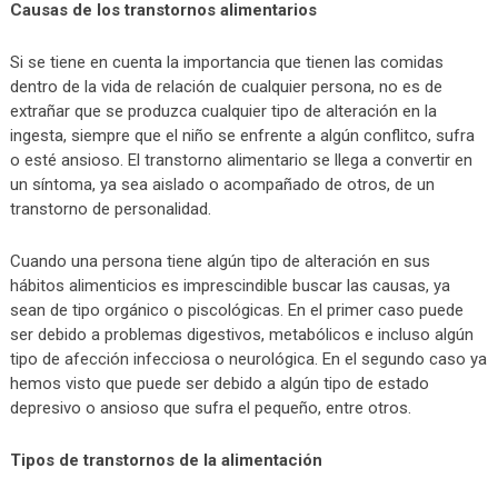
Causas de los transtornos alimentarios
Si se tiene en cuenta la importancia que tienen las comidas
dentro de la vida de relación de cualquier persona, no es de
extrañar que se produzca cualquier tipo de alteración en la
ingesta, siempre que el niño se enfrente a algún conflitco, sufra
o esté ansioso. El transtorno alimentario se llega a convertir en
un síntoma, ya sea aislado o acompañado de otros, de un
transtorno de personalidad.
Cuando una persona tiene algún tipo de alteración en sus
hábitos alimenticios es imprescindible buscar las causas, ya
sean de tipo orgánico o piscológicas. En el primer caso puede
ser debido a problemas digestivos, metabólicos e incluso algún
tipo de afección infecciosa o neurológica. En el segundo caso ya
hemos visto que puede ser debido a algún tipo de estado
depresivo o ansioso que sufra el pequeño, entre otros.
Tipos de transtornos de la alimentación