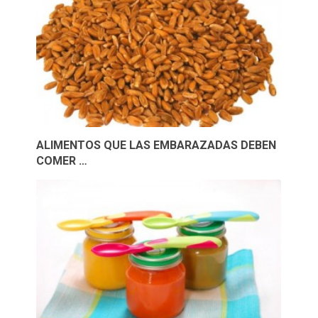
ALIMENTOS QUE LAS EMBARAZADAS DEBEN
COMER …