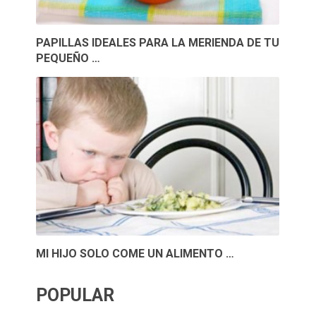
PAPILLAS IDEALES PARA LA MERIENDA DE TU
PEQUEÑO …
MI HIJO SOLO COME UN ALIMENTO …
POPULAR