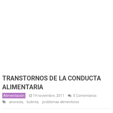
TRANSTORNOS DE LA CONDUCTA
ALIMENTARIA
Alimentación
19 noviembre, 2011
0 Comentarios
anorexia
,
bulimia
,
problemas alimenticios