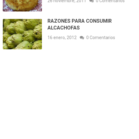
26 noviembre, 2011
0 Comentarios
RAZONES PARA CONSUMIR
ALCACHOFAS
16 enero, 2012
0 Comentarios