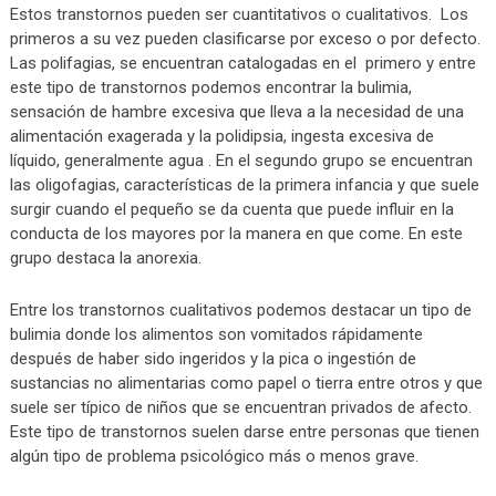
Estos transtornos pueden ser cuantitativos o cualitativos. Los
primeros a su vez pueden clasificarse por exceso o por defecto.
Las polifagias, se encuentran catalogadas en el primero y entre
este tipo de transtornos podemos encontrar la bulimia,
sensación de hambre excesiva que lleva a la necesidad de una
alimentación exagerada y la polidipsia, ingesta excesiva de
líquido, generalmente agua . En el segundo grupo se encuentran
las oligofagias, características de la primera infancia y que suele
surgir cuando el pequeño se da cuenta que puede influir en la
conducta de los mayores por la manera en que come. En este
grupo destaca la anorexia.
Entre los transtornos cualitativos podemos destacar un tipo de
bulimia donde los alimentos son vomitados rápidamente
después de haber sido ingeridos y la pica o ingestión de
sustancias no alimentarias como papel o tierra entre otros y que
suele ser típico de niños que se encuentran privados de afecto.
Este tipo de transtornos suelen darse entre personas que tienen
algún tipo de problema psicológico más o menos grave.