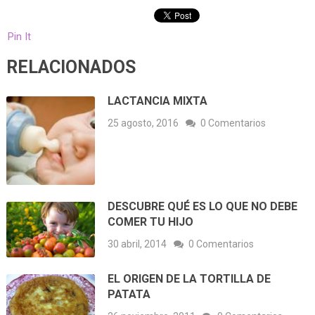
Pin It
RELACIONADOS
LACTANCIA MIXTA
25 agosto, 2016
0 Comentarios
DESCUBRE QUÉ ES LO QUE NO DEBE
COMER TU HIJO
30 abril, 2014
0 Comentarios
EL ORIGEN DE LA TORTILLA DE
PATATA