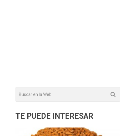
TE PUEDE INTERESAR