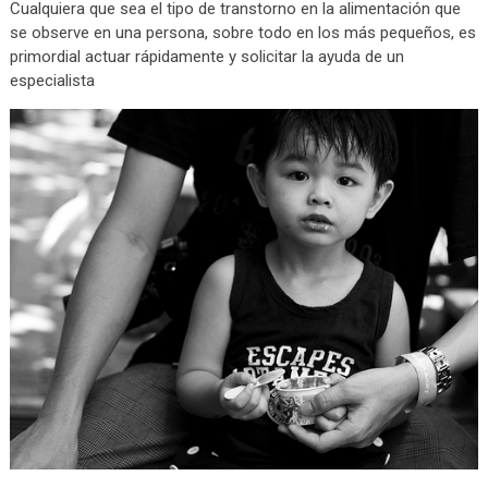
Cualquiera que sea el tipo de transtorno en la alimentación que
se observe en una persona, sobre todo en los más pequeños, es
primordial actuar rápidamente y solicitar la ayuda de un
especialista