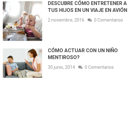
DESCUBRE CÓMO ENTRETENER A
TUS HIJOS EN UN VIAJE EN AVIÓN
2 noviembre, 2016
0 Comentarios
CÓMO ACTUAR CON UN NIÑO
MENTIROSO?
30 junio, 2014
0 Comentarios