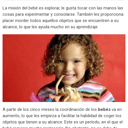
La misión del bebé es explorar, le gusta tocar con las manos las
cosas para experimentar y consolarse. También les proporciona
placer morder todos aquellos objetos que se encuentren a su
alcance, lo que les ayuda mucho en su aprendizaje
A partir de los cinco meses la coordinación de los
bebés
va en
aumento, lo que les empieza a facilitar la habilidad de coger los
objetos que tienen a su alcance. Este es un período, en el que el