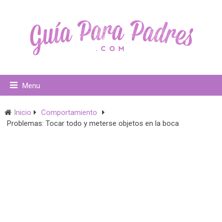
Menu
Inicio
Comportamiento
Problemas: Tocar todo y meterse objetos en la boca