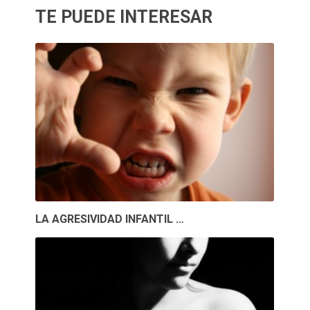
TE PUEDE INTERESAR
LA AGRESIVIDAD INFANTIL …