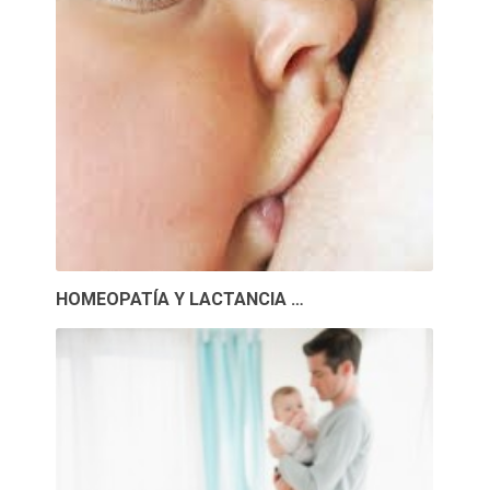
HOMEOPATÍA Y LACTANCIA …