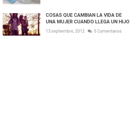
COSAS QUE CAMBIAN LA VIDA DE
UNA MUJER CUANDO LLEGA UN HIJO
13 septiembre, 2012
0 Comentarios