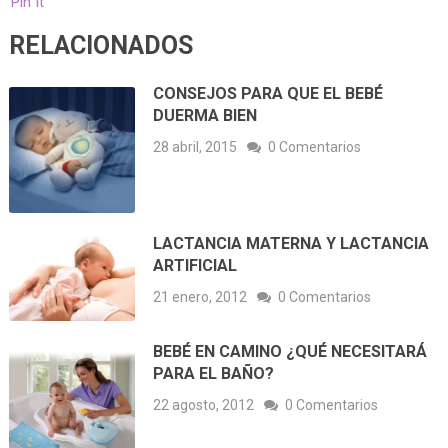
Pin It
RELACIONADOS
CONSEJOS PARA QUE EL BEBÉ
DUERMA BIEN
28 abril, 2015
0 Comentarios
LACTANCIA MATERNA Y LACTANCIA
ARTIFICIAL
21 enero, 2012
0 Comentarios
BEBÉ EN CAMINO ¿QUÉ NECESITARÁ
PARA EL BAÑO?
22 agosto, 2012
0 Comentarios