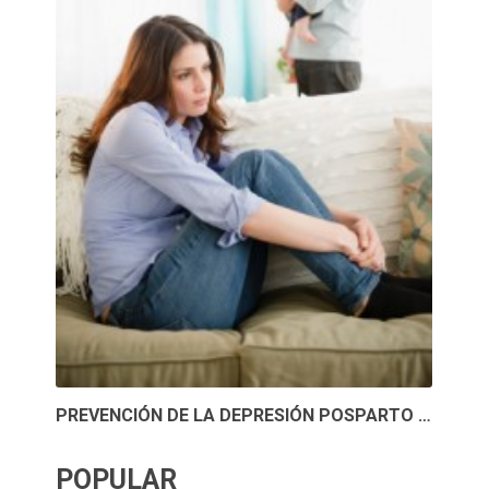
PREVENCIÓN DE LA DEPRESIÓN POSPARTO …
POPULAR