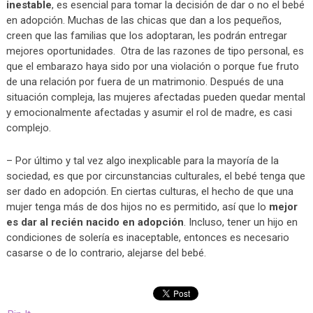
inestable
, es esencial para tomar la decisión de dar o no el bebé
en adopción. Muchas de las chicas que dan a los pequeños,
creen que las familias que los adoptaran, les podrán entregar
mejores oportunidades. Otra de las razones de tipo personal, es
que el embarazo haya sido por una violación o porque fue fruto
de una relación por fuera de un matrimonio. Después de una
situación compleja, las mujeres afectadas pueden quedar mental
y emocionalmente afectadas y asumir el rol de madre, es casi
complejo.
– Por último y tal vez algo inexplicable para la mayoría de la
sociedad, es que por circunstancias culturales, el bebé tenga que
ser dado en adopción. En ciertas culturas, el hecho de que una
mujer tenga más de dos hijos no es permitido, así que lo
mejor
es dar al recién nacido en adopción
. Incluso, tener un hijo en
condiciones de solería es inaceptable, entonces es necesario
casarse o de lo contrario, alejarse del bebé.