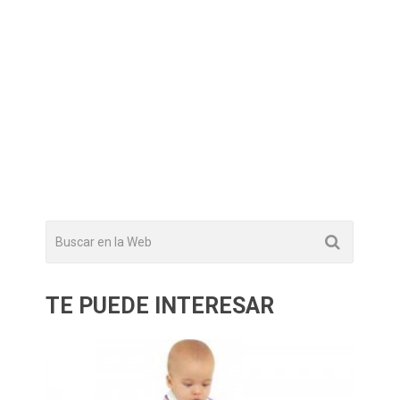
TE PUEDE INTERESAR