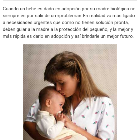
Cuando un bebé es dado en adopción por su madre biológica no
siempre es por salir de un «problema». En realidad va más ligado
a necesidades urgentes que como no tienen solución pronta,
deben guiar a la madre a la protección del pequeño, y la mejor y
más rápida es darlo en adopción y así brindarle un mejor futuro.