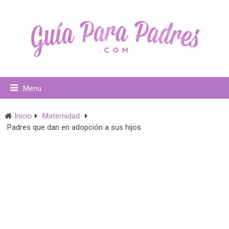
Menu
Inicio
Maternidad
Padres que dan en adopción a sus hijos