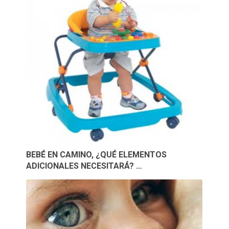
BEBÉ EN CAMINO, ¿QUÉ ELEMENTOS
ADICIONALES NECESITARÁ? …