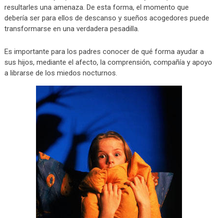
resultarles una amenaza. De esta forma, el momento que
debería ser para ellos de descanso y sueños acogedores puede
transformarse en una verdadera pesadilla.
Es importante para los padres conocer de qué forma ayudar a
sus hijos, mediante el afecto, la comprensión, compañía y apoyo
a librarse de los miedos nocturnos.