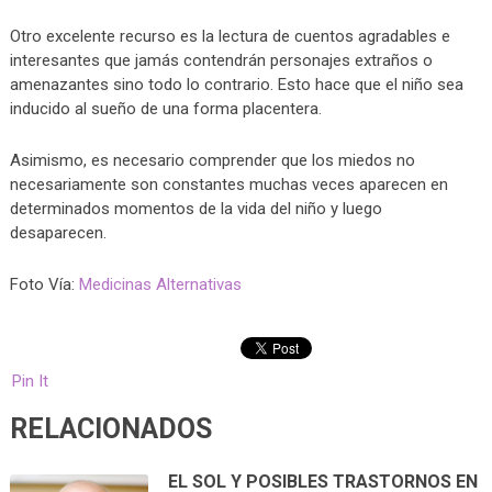
Otro excelente recurso es la lectura de cuentos agradables e
interesantes que jamás contendrán personajes extraños o
amenazantes sino todo lo contrario. Esto hace que el niño sea
inducido al sueño de una forma placentera.
Asimismo, es necesario comprender que los miedos no
necesariamente son constantes muchas veces aparecen en
determinados momentos de la vida del niño y luego
desaparecen.
Foto Vía:
Medicinas Alternativas
Pin It
RELACIONADOS
EL SOL Y POSIBLES TRASTORNOS EN