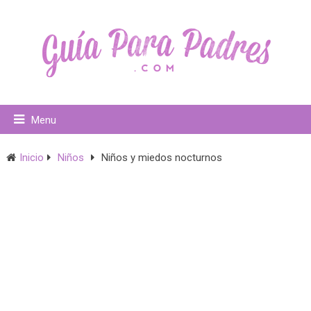
Menu
Inicio
Niños
Niños y miedos nocturnos