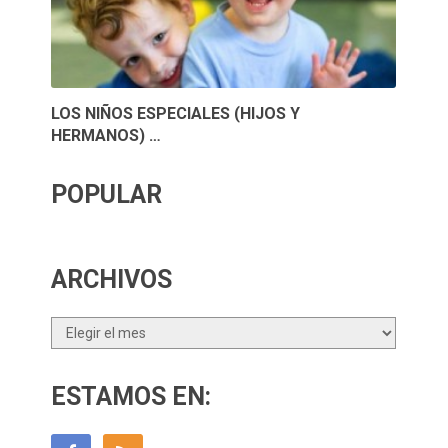
LOS NIÑOS ESPECIALES (HIJOS Y
HERMANOS) …
POPULAR
ARCHIVOS
Archivos
ESTAMOS EN: