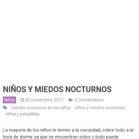
NIÑOS Y MIEDOS NOCTURNOS
Niños
25 noviembre, 2011
0 Comentarios
miedos nocturnos en los niños
,
niños y miedos nocturnos
,
niños y pesadillas
La mayoría de los niños le temen a la oscuridad, sobre todo a la
hora de dormir ya que se encuentran solos y todo puede