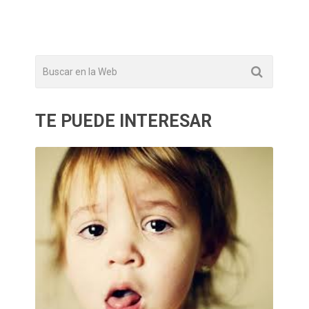
TE PUEDE INTERESAR