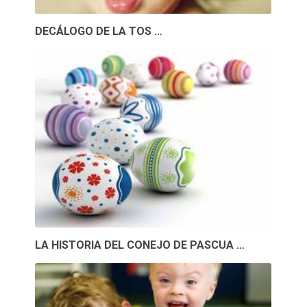
DECÁLOGO DE LA TOS …
LA HISTORIA DEL CONEJO DE PASCUA …