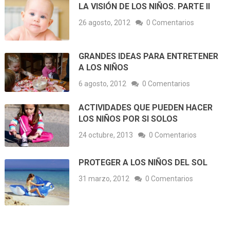
LA VISIÓN DE LOS NIÑOS. PARTE II
26 agosto, 2012
0 Comentarios
GRANDES IDEAS PARA ENTRETENER
A LOS NIÑOS
6 agosto, 2012
0 Comentarios
ACTIVIDADES QUE PUEDEN HACER
LOS NIÑOS POR SI SOLOS
24 octubre, 2013
0 Comentarios
PROTEGER A LOS NIÑOS DEL SOL
31 marzo, 2012
0 Comentarios