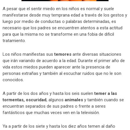
A pesar que el sentir miedo en los niños es normal y suele
manifestarse desde muy temprana edad a través de los gestos y
luego por medio de conductas o palabras determinadas, es
necesario que los padres se encuentren atentos a esta actitud
para que la misma no se transforme en una fobia de dificil
tratamiento.
Los niños manifiestas sus
temores
ante diversas situaciones
que irán variando de acuerdo a la edad. Durante el primer año de
vida estos miedos pueden aparecer ante la presencia de
personas extrañas y también al escuchar ruidos que no le son
conocidos.
A partir de los dos años y hasta los seis suelen
temer a las
tormentas, oscuridad
, algunos
animales
y también cuando se
encuentran separados de sus padres o frente a seres
fantásticos que muchas veces ven en la televisión.
Ya a partir de los siete y hasta los diez años temen al daño