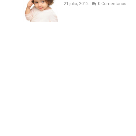
21 julio, 2012
0 Comentarios