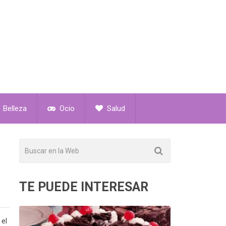
Belleza
Ocio
Salud
TE PUEDE INTERESAR
 el