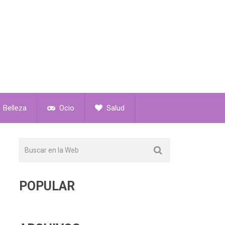
Belleza
Ocio
Salud
POPULAR