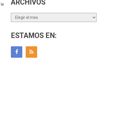
ARCHIVOS
 le
Archivos
ESTAMOS EN: