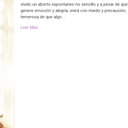
vivido un aborto espontaneo no sencillo y a pesar de que
genere emoción y alegría, vivirá con miedo y precaución,
temerosa de que algo …
Leer Más