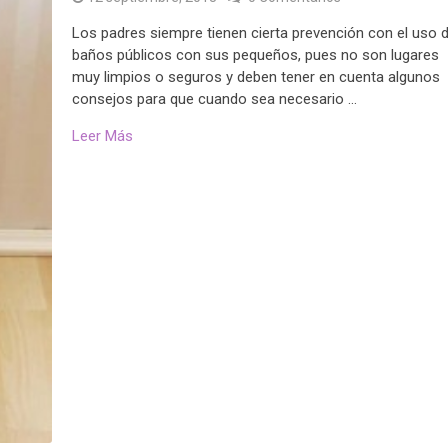
Los padres siempre tienen cierta prevención con el uso 
baños públicos con sus pequeños, pues no son lugares
muy limpios o seguros y deben tener en cuenta algunos
consejos para que cuando sea necesario …
Leer Más