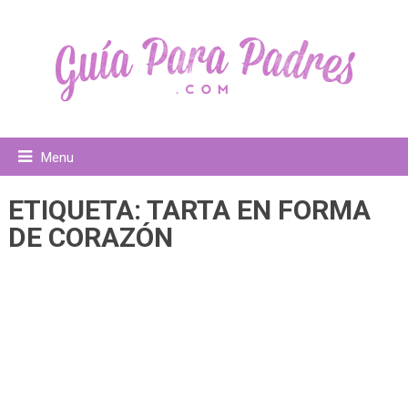
Menu
ETIQUETA:
TARTA EN FORMA
DE CORAZÓN