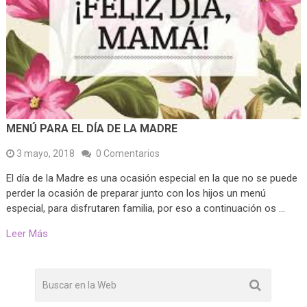
MENÚ PARA EL DÍA DE LA MADRE
3 mayo, 2018
0 Comentarios
El día de la Madre es una ocasión especial en la que no se puede
perder la ocasión de preparar junto con los hijos un menú
especial, para disfrutaren familia, por eso a continuación os …
Leer Más