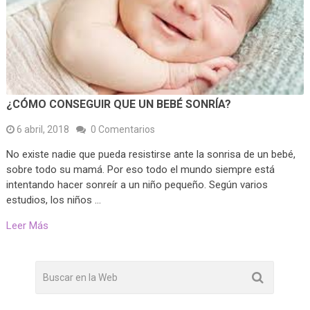
¿CÓMO CONSEGUIR QUE UN BEBÉ SONRÍA?
6 abril, 2018
0 Comentarios
No existe nadie que pueda resistirse ante la sonrisa de un bebé,
sobre todo su mamá. Por eso todo el mundo siempre está
intentando hacer sonreír a un niño pequeño. Según varios
estudios, los niños …
Leer Más