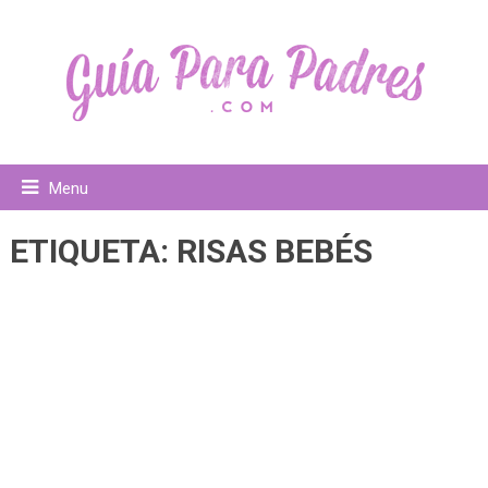
Menu
ETIQUETA:
RISAS BEBÉS