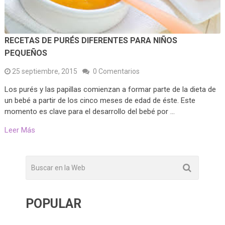
RECETAS DE PURÉS DIFERENTES PARA NIÑOS
PEQUEÑOS
25 septiembre, 2015
0 Comentarios
Los purés y las papillas comienzan a formar parte de la dieta de
un bebé a partir de los cinco meses de edad de éste. Este
momento es clave para el desarrollo del bebé por …
Leer Más
POPULAR