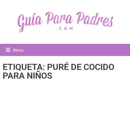
Menu
ETIQUETA:
PURÉ DE COCIDO
PARA NIÑOS