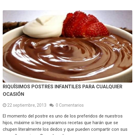
RIQUÍSIMOS POSTRES INFANTILES PARA CUALQUIER
OCASIÓN
22 septiembre, 2013
0 Comentarios
El momento del postre es uno de los preferidos de nuestros
hijos, máxime si les preparamos recetas que harán que se
chupen literalmente los dedos y que pueden compartir con sus