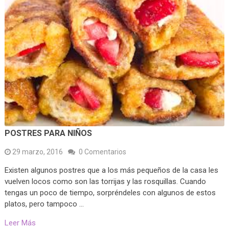
POSTRES PARA NIÑOS
29 marzo, 2016
0 Comentarios
Existen algunos postres que a los más pequeños de la casa les
vuelven locos como son las torrijas y las rosquillas. Cuando
tengas un poco de tiempo, sorpréndeles con algunos de estos
platos, pero tampoco …
Leer Más