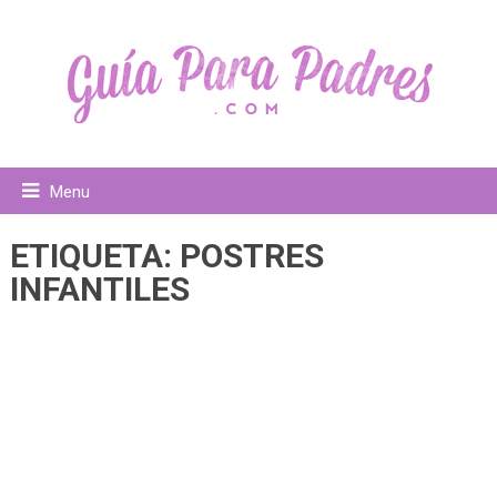
Menu
ETIQUETA:
POSTRES
INFANTILES