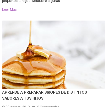
pequeños amigos. Descubre algunas …
Leer Más
APRENDE A PREPARAR SIROPES DE DISTINTOS
SABORES A TUS HIJOS
23 agosto, 2012
0 Comentarios