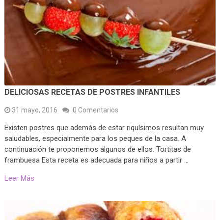
DELICIOSAS RECETAS DE POSTRES INFANTILES
31 mayo, 2016
0 Comentarios
Existen postres que además de estar riquísimos resultan muy
saludables, especialmente para los peques de la casa. A
continuación te proponemos algunos de ellos. Tortitas de
frambuesa Esta receta es adecuada para niños a partir …
Leer Más