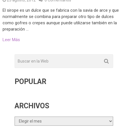
El sirope es un dulce que se fabrica con la savia de arce y que
normalmente se combina para preparar otro tipo de dulces
como gofres o crepes aunque puede utilizarse también en la
preparación …
Leer Más
POPULAR
ARCHIVOS
Archivos